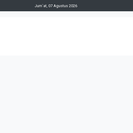
Jum`at, 07 Agustus 2026