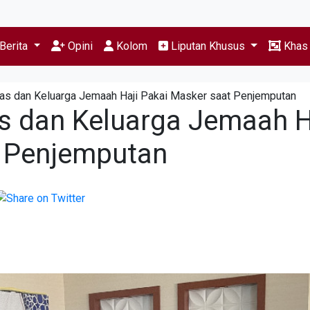
Berita
Opini
Kolom
Liputan Khusus
Kha
s dan Keluarga Jemaah Haji Pakai Masker saat Penjemputan
 dan Keluarga Jemaah H
t Penjemputan