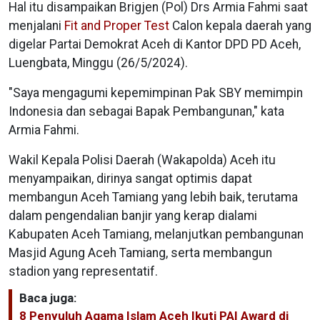
Hal itu disampaikan Brigjen (Pol) Drs Armia Fahmi saat
menjalani
Fit and Proper Test
Calon kepala daerah yang
digelar Partai Demokrat Aceh di Kantor DPD PD Aceh,
Luengbata, Minggu (26/5/2024).
"Saya mengagumi kepemimpinan Pak SBY memimpin
Indonesia dan sebagai Bapak Pembangunan," kata
Armia Fahmi.
Wakil Kepala Polisi Daerah (Wakapolda) Aceh itu
menyampaikan, dirinya sangat optimis dapat
membangun Aceh Tamiang yang lebih baik, terutama
dalam pengendalian banjir yang kerap dialami
Kabupaten Aceh Tamiang, melanjutkan pembangunan
Masjid Agung Aceh Tamiang, serta membangun
stadion yang representatif.
Baca juga:
8 Penyuluh Agama Islam Aceh Ikuti PAI Award di