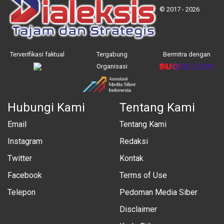
© 2017 - 2026
Terverifikasi faktual
Tergabung
Bermitra dengan
Organisasi
Hubungi Kami
Tentang Kami
Email
Tentang Kami
Instagram
Redaksi
Twitter
Kontak
Facebook
Terms of Use
Telepon
Pedoman Media Siber
Disclaimer