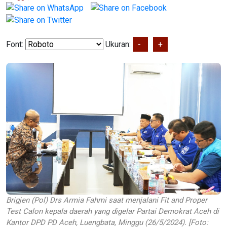
Font:
Ukuran:
-
+
Brigjen (Pol) Drs Armia Fahmi saat menjalani Fit and Proper
Test Calon kepala daerah yang digelar Partai Demokrat Aceh di
Kantor DPD PD Aceh, Luengbata, Minggu (26/5/2024). [Foto: