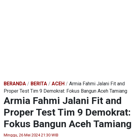
BERANDA
/
BERITA
/
ACEH
/
Armia Fahmi Jalani Fit and
Proper Test Tim 9 Demokrat: Fokus Bangun Aceh Tamiang
Armia Fahmi Jalani Fit and
Proper Test Tim 9 Demokrat:
Fokus Bangun Aceh Tamiang
Minggu, 26 Mei 2024 21:30 WIB