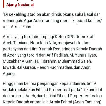
Ajang Nasional
"Di sekeliling stadion akan dihidupkan usaha kecil dan
menengah. Agar Aceh Tamiang memiliki pusat kuliner,"
ujar Armia Fahmi.
Armia yang turut didampingi Ketua DPC Demokrat
Aceh Tamiang, Nora Idah Nita, menjawab tuntas
pertanyaan dari tim 9 untuk Penjaringan Kepala Daerah
di Aceh yang terdiri dari Arif Fadillah, M. Yunus Ilyas,
Muzakkar A Gani, H.T. Ibrahim, Muhammad Saleh,
Iswadi, Bal Garabi, Hendri Rachmadani, dan Andri
Agung,
Hingga hari kelima penjaringan kepala daerah, tim 9
sudah melakukan Fit and Proper test pada 17 kandidat
dari seluruh Aceh, dan hari ini Fit and Proper test calon
Kepala Daerah antara lain Armia Fahmi (Aceh Tamiang),