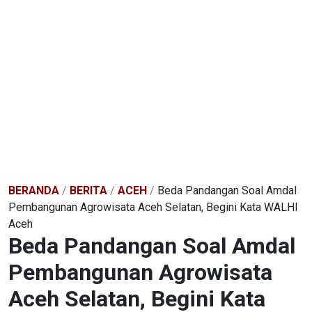
BERANDA
/
BERITA
/
ACEH
/
Beda Pandangan Soal Amdal
Pembangunan Agrowisata Aceh Selatan, Begini Kata WALHI
Aceh
Beda Pandangan Soal Amdal
Pembangunan Agrowisata
Aceh Selatan, Begini Kata