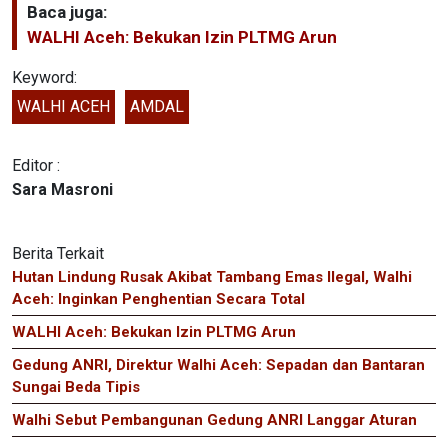
Baca juga:
WALHI Aceh: Bekukan Izin PLTMG Arun
Keyword:
WALHI ACEH
AMDAL
Editor :
Sara Masroni
Berita Terkait
Hutan Lindung Rusak Akibat Tambang Emas Ilegal, Walhi
Aceh: Inginkan Penghentian Secara Total
WALHI Aceh: Bekukan Izin PLTMG Arun
Gedung ANRI, Direktur Walhi Aceh: Sepadan dan Bantaran
Sungai Beda Tipis
Walhi Sebut Pembangunan Gedung ANRI Langgar Aturan