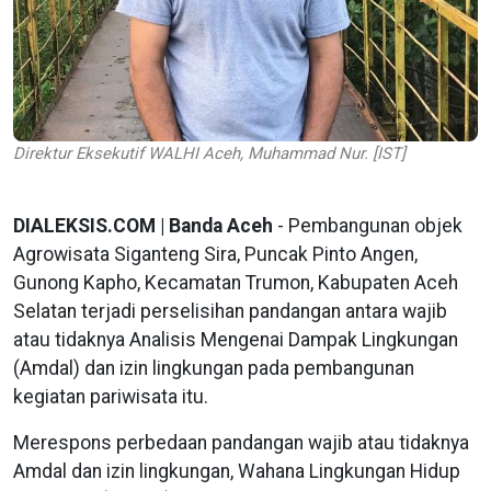
Direktur Eksekutif WALHI Aceh, Muhammad Nur. [IST]
DIALEKSIS.COM | Banda Aceh
- Pembangunan objek
Agrowisata Siganteng Sira, Puncak Pinto Angen,
Gunong Kapho, Kecamatan Trumon, Kabupaten Aceh
Selatan terjadi perselisihan pandangan antara wajib
atau tidaknya Analisis Mengenai Dampak Lingkungan
(Amdal) dan izin lingkungan pada pembangunan
kegiatan pariwisata itu.
Merespons perbedaan pandangan wajib atau tidaknya
Amdal dan izin lingkungan, Wahana Lingkungan Hidup