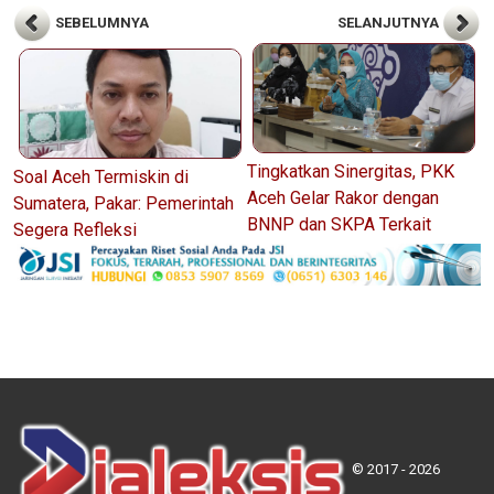
SEBELUMNYA
SELANJUTNYA
Tingkatkan Sinergitas, PKK
Soal Aceh Termiskin di
Aceh Gelar Rakor dengan
Sumatera, Pakar: Pemerintah
BNNP dan SKPA Terkait
Segera Refleksi
© 2017 - 2026