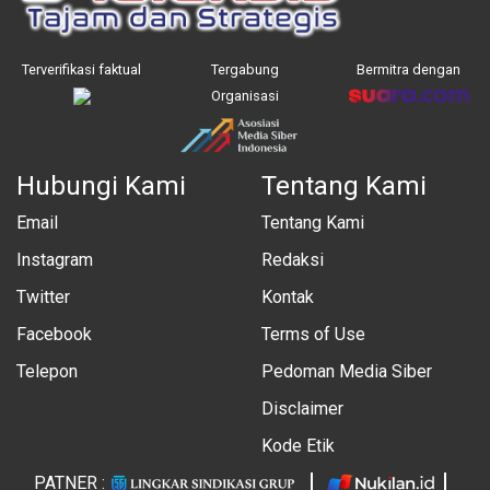
Terverifikasi faktual
Tergabung
Bermitra dengan
Organisasi
Hubungi Kami
Tentang Kami
Email
Tentang Kami
Instagram
Redaksi
Twitter
Kontak
Facebook
Terms of Use
Telepon
Pedoman Media Siber
Disclaimer
Kode Etik
PATNER :