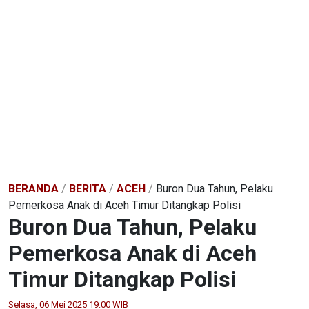
BERANDA
/
BERITA
/
ACEH
/
Buron Dua Tahun, Pelaku
Pemerkosa Anak di Aceh Timur Ditangkap Polisi
Buron Dua Tahun, Pelaku
Pemerkosa Anak di Aceh
Timur Ditangkap Polisi
Selasa, 06 Mei 2025 19:00 WIB