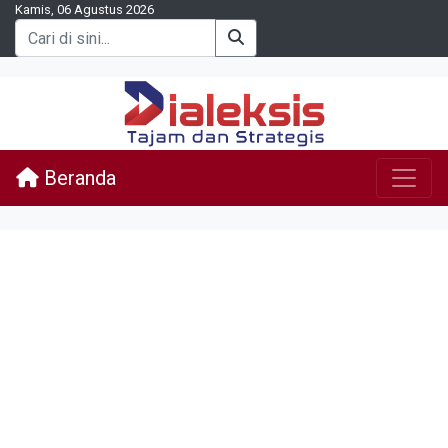
Kamis, 06 Agustus 2026
Beranda