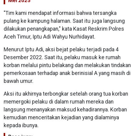
Mei 2025
"Tim kami mendapat informasi bahwa tersangka
pulang ke kampung halaman. Saat itu juga langsung
dilakukan penangkapan," kata Kasat Reskrim Polres
Aceh Timur, Iptu Adi Wahyu Nurhidayat.
Menurut Iptu Adi, aksi bejat pelaku terjadi pada 4
Desember 2022. Saat itu, pelaku masuk ke rumah
korban melalui pintu belakang dan melakukan tindakan
pemerkosaan terhadap anak berinisial A yang masih di
bawah umur.
Aksi itu akhirnya terbongkar setelah orang tua korban
memergoki pelaku di dalam rumah mereka dan
langsung menanyakan maksud kehadirannya. Korban
kemudian menceritakan kejadian yang dialaminya
kepada ibunya.