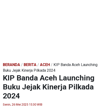
BERANDA
/
BERITA
/
ACEH
/
KIP Banda Aceh Launching
Buku Jejak Kinerja Pilkada 2024
KIP Banda Aceh Launching
Buku Jejak Kinerja Pilkada
2024
Senin, 26 Mei 2025 15:30 WIB