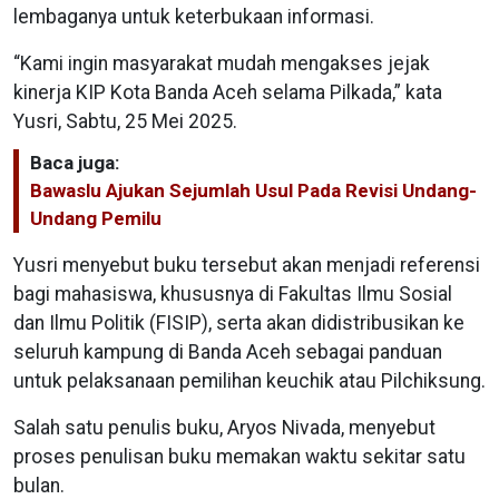
lembaganya untuk keterbukaan informasi.
“Kami ingin masyarakat mudah mengakses jejak
kinerja KIP Kota Banda Aceh selama Pilkada,” kata
Yusri, Sabtu, 25 Mei 2025.
Baca juga:
Bawaslu Ajukan Sejumlah Usul Pada Revisi Undang-
Undang Pemilu
Yusri menyebut buku tersebut akan menjadi referensi
bagi mahasiswa, khususnya di Fakultas Ilmu Sosial
dan Ilmu Politik (FISIP), serta akan didistribusikan ke
seluruh kampung di Banda Aceh sebagai panduan
untuk pelaksanaan pemilihan keuchik atau Pilchiksung.
Salah satu penulis buku, Aryos Nivada, menyebut
proses penulisan buku memakan waktu sekitar satu
bulan.