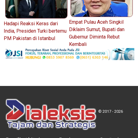
Empat Pulau Aceh Singkil
Hadapi Reaksi Keras dari
Diklaim Sumut, Bupati dan
India, Presiden Turki bertemu
Gubernur Diminta Rebut
PM Pakistan di Istanbul
Kembali
© 2017 - 2026