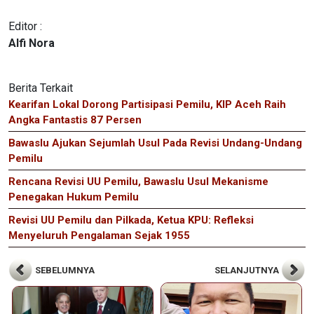
Editor :
Alfi Nora
Berita Terkait
Kearifan Lokal Dorong Partisipasi Pemilu, KIP Aceh Raih
Angka Fantastis 87 Persen
Bawaslu Ajukan Sejumlah Usul Pada Revisi Undang-Undang
Pemilu
Rencana Revisi UU Pemilu, Bawaslu Usul Mekanisme
Penegakan Hukum Pemilu
Revisi UU Pemilu dan Pilkada, Ketua KPU: Refleksi
Menyeluruh Pengalaman Sejak 1955
SEBELUMNYA
SELANJUTNYA