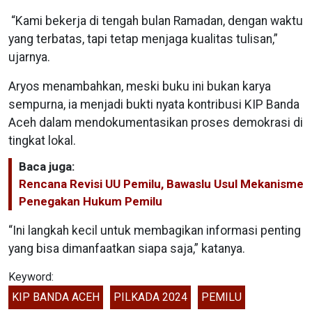
“Kami bekerja di tengah bulan Ramadan, dengan waktu
yang terbatas, tapi tetap menjaga kualitas tulisan,”
ujarnya.
Aryos menambahkan, meski buku ini bukan karya
sempurna, ia menjadi bukti nyata kontribusi KIP Banda
Aceh dalam mendokumentasikan proses demokrasi di
tingkat lokal.
Baca juga:
Rencana Revisi UU Pemilu, Bawaslu Usul Mekanisme
Penegakan Hukum Pemilu
“Ini langkah kecil untuk membagikan informasi penting
yang bisa dimanfaatkan siapa saja,” katanya.
Keyword:
KIP BANDA ACEH
PILKADA 2024
PEMILU