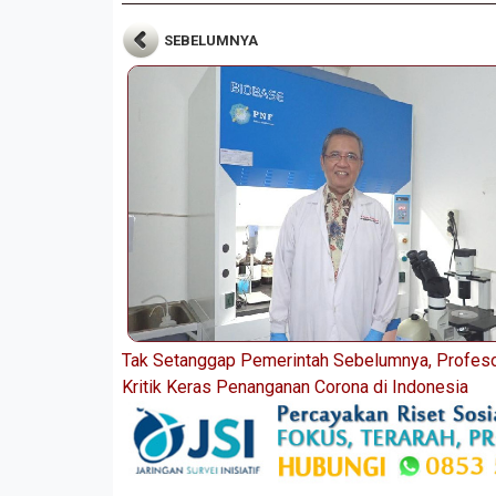
SEBELUMNYA
Tak Setanggap Pemerintah Sebelumnya, Profeso
Kritik Keras Penanganan Corona di Indonesia