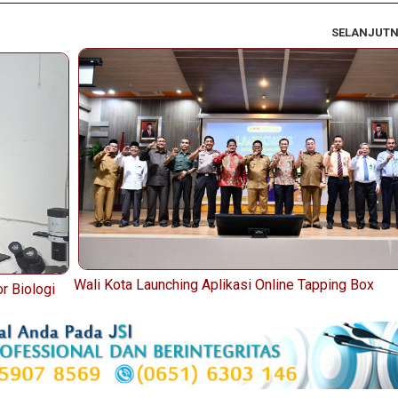
SELANJUT
Wali Kota Launching Aplikasi Online Tapping Box
r Biologi