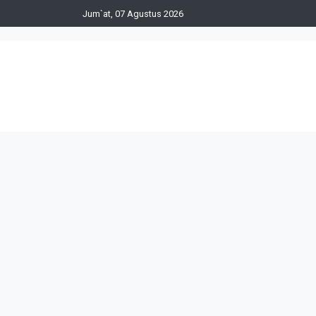
Jum`at, 07 Agustus 2026