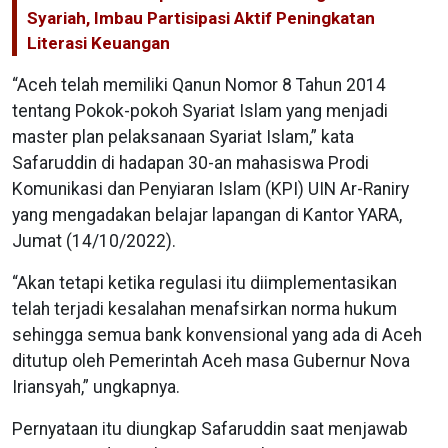
Syariah, Imbau Partisipasi Aktif Peningkatan
Literasi Keuangan
“Aceh telah memiliki Qanun Nomor 8 Tahun 2014
tentang Pokok-pokoh Syariat Islam yang menjadi
master plan pelaksanaan Syariat Islam,” kata
Safaruddin di hadapan 30-an mahasiswa Prodi
Komunikasi dan Penyiaran Islam (KPI) UIN Ar-Raniry
yang mengadakan belajar lapangan di Kantor YARA,
Jumat (14/10/2022).
“Akan tetapi ketika regulasi itu diimplementasikan
telah terjadi kesalahan menafsirkan norma hukum
sehingga semua bank konvensional yang ada di Aceh
ditutup oleh Pemerintah Aceh masa Gubernur Nova
Iriansyah,” ungkapnya.
Pernyataan itu diungkap Safaruddin saat menjawab