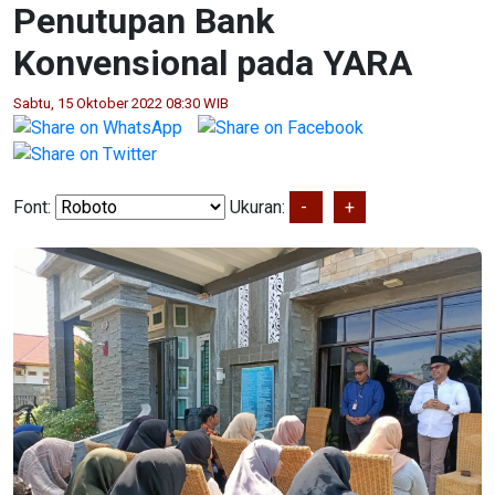
Penutupan Bank
Konvensional pada YARA
Sabtu, 15 Oktober 2022 08:30 WIB
Font:
Ukuran:
-
+