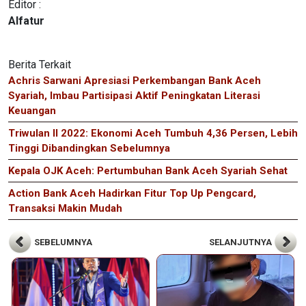
Editor :
Alfatur
Berita Terkait
Achris Sarwani Apresiasi Perkembangan Bank Aceh
Syariah, Imbau Partisipasi Aktif Peningkatan Literasi
Keuangan
Triwulan II 2022: Ekonomi Aceh Tumbuh 4,36 Persen, Lebih
Tinggi Dibandingkan Sebelumnya
Kepala OJK Aceh: Pertumbuhan Bank Aceh Syariah Sehat
Action Bank Aceh Hadirkan Fitur Top Up Pengcard,
Transaksi Makin Mudah
SEBELUMNYA
SELANJUTNYA