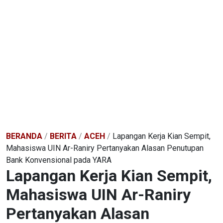
BERANDA
/
BERITA
/
ACEH
/
Lapangan Kerja Kian Sempit,
Mahasiswa UIN Ar-Raniry Pertanyakan Alasan Penutupan
Bank Konvensional pada YARA
Lapangan Kerja Kian Sempit,
Mahasiswa UIN Ar-Raniry
Pertanyakan Alasan