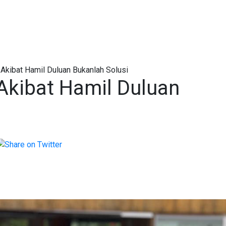
Akibat Hamil Duluan Bukanlah Solusi
kibat Hamil Duluan