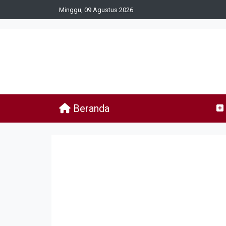
Minggu, 09 Agustus 2026
Beranda