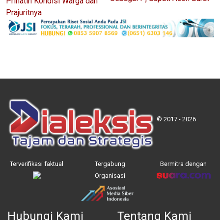
Prihatin Kondisi Warga dan
Prajuritnya
© 2017 - 2026
Terverifikasi faktual
Tergabung
Bermitra dengan
Organisasi
Hubungi Kami
Tentang Kami