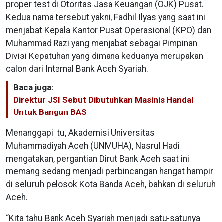
proper test di Otoritas Jasa Keuangan (OJK) Pusat.
Kedua nama tersebut yakni, Fadhil Ilyas yang saat ini
menjabat Kepala Kantor Pusat Operasional (KPO) dan
Muhammad Razi yang menjabat sebagai Pimpinan
Divisi Kepatuhan yang dimana keduanya merupakan
calon dari Internal Bank Aceh Syariah.
Baca juga:
Direktur JSI Sebut Dibutuhkan Masinis Handal
Untuk Bangun BAS
Menanggapi itu, Akademisi Universitas
Muhammadiyah Aceh (UNMUHA), Nasrul Hadi
mengatakan, pergantian Dirut Bank Aceh saat ini
memang sedang menjadi perbincangan hangat hampir
di seluruh pelosok Kota Banda Aceh, bahkan di seluruh
Aceh.
“Kita tahu Bank Aceh Syariah menjadi satu-satunya