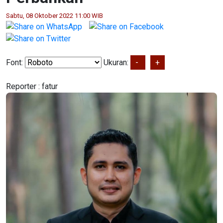
Sabtu, 08 Oktober 2022 11:00 WIB
Font:
Ukuran:
-
+
Reporter :
fatur