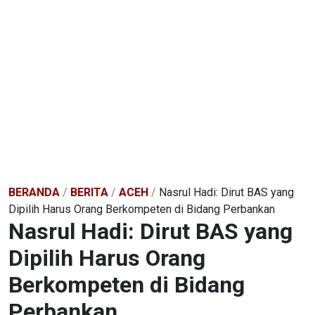
BERANDA
/
BERITA
/
ACEH
/
Nasrul Hadi: Dirut BAS yang
Dipilih Harus Orang Berkompeten di Bidang Perbankan
Nasrul Hadi: Dirut BAS yang
Dipilih Harus Orang
Berkompeten di Bidang
Perbankan