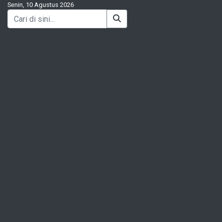
Senin, 10 Agustus 2026