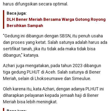
harus difungsikan secara optimal.
Baca juga:
DLH Bener Meriah Bersama Warga Gotong Royong
Bersihkan Sampah
"Gedung ini dibangun dengan SBSN, itu penuh usaha
dan proses yang ketat. Salah satunya adalah harus ada
sertifikat tanah, jika itu tidak ada maka tidak bisa
dibangun," katanya.
Azhari juga mengatakan, pada tahun 2023 dibangun
tiga gedung PLHUT di Aceh. Salah satunya di Bener
Meriah, selain di Lhokseumawe dan Simeulue.
Oleh karena itu, kata Azhari, dengan adanya PLHUT ini
diharapkan pelayanan kepada jemaah haji di Bener
Meriah bisa lebih meningkat.
Baca juga: