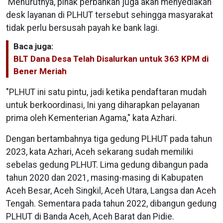
Menurutnya, pihak perbankan juga akan menyediakan
desk layanan di PLHUT tersebut sehingga masyarakat
tidak perlu bersusah payah ke bank lagi.
Baca juga:
BLT Dana Desa Telah Disalurkan untuk 363 KPM di
Bener Meriah
"PLHUT ini satu pintu, jadi ketika pendaftaran mudah
untuk berkoordinasi, Ini yang diharapkan pelayanan
prima oleh Kementerian Agama," kata Azhari.
Dengan bertambahnya tiga gedung PLHUT pada tahun
2023, kata Azhari, Aceh sekarang sudah memiliki
sebelas gedung PLHUT. Lima gedung dibangun pada
tahun 2020 dan 2021, masing-masing di Kabupaten
Aceh Besar, Aceh Singkil, Aceh Utara, Langsa dan Aceh
Tengah. Sementara pada tahun 2022, dibangun gedung
PLHUT di Banda Aceh, Aceh Barat dan Pidie.