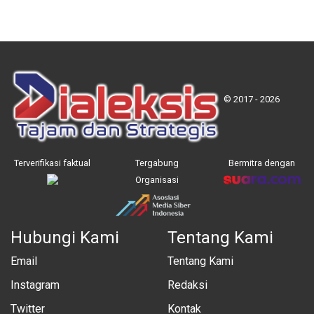
© 2017 - 2026
Terverifikasi faktual
Tergabung
Bermitra dengan
Organisasi
Hubungi Kami
Tentang Kami
Email
Tentang Kami
Instagram
Redaksi
Twitter
Kontak