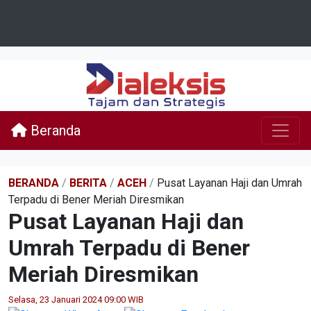
Beranda
BERANDA
/
BERITA
/
ACEH
/
Pusat Layanan Haji dan Umrah
Terpadu di Bener Meriah Diresmikan
Pusat Layanan Haji dan
Umrah Terpadu di Bener
Meriah Diresmikan
Selasa, 23 Januari 2024 09:00 WIB