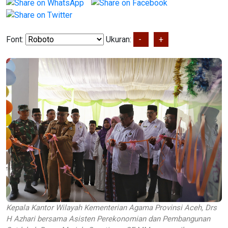
Font:
Ukuran:
-
+
Kepala Kantor Wilayah Kementerian Agama Provinsi Aceh, Drs
H Azhari bersama Asisten Perekonomian dan Pembangunan