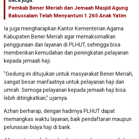
Pemkab Bener Meriah dan Jemaah Masjid Agung
Babussalam Telah Menyantuni 1.265 Anak Yatim
Ia juga mengharapkan Kantor Kementerian Agama
Kabupaten Bener Meriah agar memaksimalkan
penggunaan dan layanan di PLHUT, sehingga bisa
memberikan kemudahan dan peningkatan pelayanan
kepada jemaah haji.
"Gedung ini ditujukan untuk masyarakat Bener Meriah,
sangat besar manfaatnya untuk pelayanan haji dan
umrah. Semoga pelayanan kepada jemaah haji bisa
lebih ditingkatkan," ujarnya.
Azhari berharap, dengan hadirnya PLHUT dapat
memangkas waktu layanan, baik pendaftaran maupun
pelunasan biaya haji di bank.