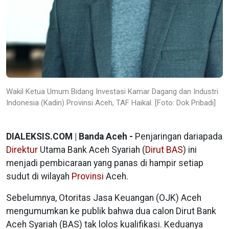
Wakil Ketua Umum Bidang Investasi Kamar Dagang dan Industri
Indonesia (Kadin) Provinsi Aceh, TAF Haikal. [Foto: Dok Pribadi]
DIALEKSIS.COM | Banda Aceh -
Penjaringan dariapada
Direktur
Utama Bank Aceh Syariah (
Dirut
BAS
) ini
menjadi pembicaraan yang panas di hampir setiap
sudut di wilayah
Provinsi
Aceh.
Sebelumnya, Otoritas Jasa Keuangan (OJK) Aceh
mengumumkan ke publik bahwa dua calon Dirut Bank
Aceh Syariah (BAS) tak lolos kualifikasi. Keduanya