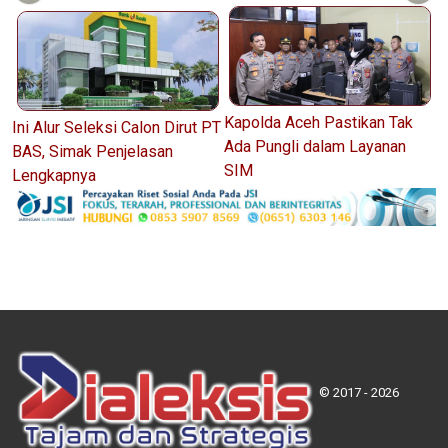
Kapolda Aceh Pastikan Tak
Ini Alur Seleksi Calon Dirut PT
Ada Pungli dalam Layanan
BAS, Simak Penjelasan
SIM
Lengkapnya
© 2017 - 2026