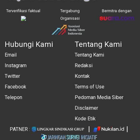
Terverifikasi faktual
Tergabung
Bermitra dengan
Organisasi
Hubungi Kami
Tentang Kami
Email
Tentang Kami
Instagram
Redaksi
Twitter
Kontak
Facebook
Terms of Use
Telepon
Pedoman Media Siber
Disclaimer
Kode Etik
PATNER :