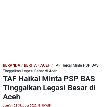
BERANDA
/
BERITA
/
ACEH
/
TAF Haikal Minta PSP BAS
Tinggalkan Legasi Besar di Aceh
TAF Haikal Minta PSP BAS
Tinggalkan Legasi Besar di
Aceh
Jum`at, 28 Oktober 2022 13:30 WIB