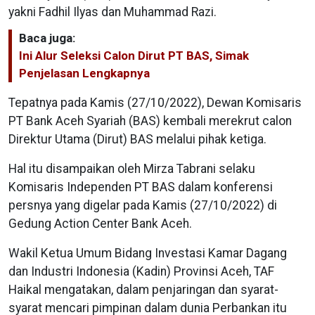
yakni Fadhil Ilyas dan Muhammad Razi.
Baca juga:
Ini Alur Seleksi Calon Dirut PT BAS, Simak
Penjelasan Lengkapnya
Tepatnya pada Kamis (27/10/2022), Dewan Komisaris
PT Bank Aceh Syariah (BAS) kembali merekrut calon
Direktur Utama (Dirut) BAS melalui pihak ketiga.
Hal itu disampaikan oleh Mirza Tabrani selaku
Komisaris Independen PT BAS dalam konferensi
persnya yang digelar pada Kamis (27/10/2022) di
Gedung Action Center Bank Aceh.
Wakil Ketua Umum Bidang Investasi Kamar Dagang
dan Industri Indonesia (Kadin) Provinsi Aceh, TAF
Haikal mengatakan, dalam penjaringan dan syarat-
syarat mencari pimpinan dalam dunia Perbankan itu