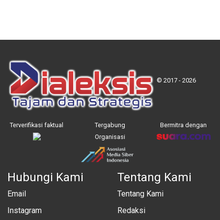
© 2017 - 2026
Terverifikasi faktual
Tergabung
Bermitra dengan
Organisasi
Hubungi Kami
Tentang Kami
Email
Tentang Kami
Instagram
Redaksi