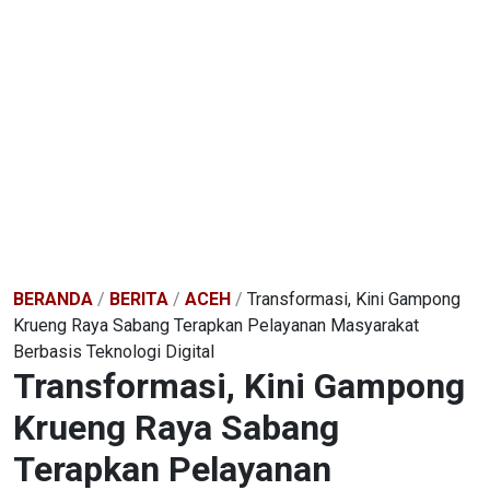
BERANDA
/
BERITA
/
ACEH
/
Transformasi, Kini Gampong
Krueng Raya Sabang Terapkan Pelayanan Masyarakat
Berbasis Teknologi Digital
Transformasi, Kini Gampong
Krueng Raya Sabang
Terapkan Pelayanan