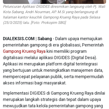
Peluncuran Aplikasi DIGIDES diresmikan langsung oleh Pj. Wali
Kota Sabang, Andri Nourman, AP. M.Si yang berlangsung di
halaman kantor keuchik Gampong Krueng Raya pada Selasa
(25/3/2025) lalu. [Foto: Prokopim SBG]
DIALEKSIS.COM | Sabang
- Dalam upaya memajukan
pemerintahan gampong di era globalisasi, Pemerintah
Gampong Krueng Raya
kini memiliki program
digitalisasi melalui aplikasi DIGIDES (Digital Desa).
Aplikasi ini merupakan platform digital terintegrasi
yang bertujuan untuk meningkatkan manajemen data,
mempercepat pelayanan publik, serta mempermudah
akses informasi bagi masyarakat.
Implementasi DIGIDES di Gampong Krueng Raya dinilai
merupakan langkah strategis dan tepat dalam upaya
mewujudkan tata kelola pemerintahan gampong yang