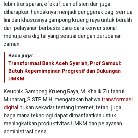
lebih transparan, efektif, dan efisien dan juga
diharapkan hendaknya menjadi penggerak bagi semua
lini dan khususnya gampong krueng raya untuk beralih
dari pelayanan berbasis cara-cara konvensional
menuju era digital yang sesuai dengan perubahan
zaman.
Baca juga:
Transformasi Bank Aceh Syariah, Prof Samsul:
Butuh Kepemimpinan Progresif dan Dukungan
UMKM
Keuchik Gampong Krueng Raya, M. Khalik Zulfahrul
Mubaraq, S.STP M.H, mengatakan bahwa
transformasi
digital
bukan sekadar tentang internet, tetapi juga
bagaimana teknologi dapat dimanfaatkan untuk
meningkatkan produktivitas UMKM dan pelayanan
administrasi desa.