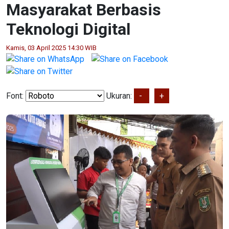
Masyarakat Berbasis
Teknologi Digital
Kamis, 03 April 2025 14:30 WIB
Font:
Ukuran:
-
+