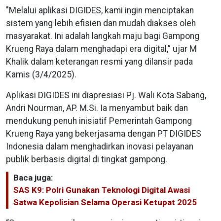
"Melalui aplikasi DIGIDES, kami ingin menciptakan
sistem yang lebih efisien dan mudah diakses oleh
masyarakat. Ini adalah langkah maju bagi Gampong
Krueng Raya dalam menghadapi era digital,” ujar M
Khalik dalam keterangan resmi yang dilansir pada
Kamis (3/4/2025).
Aplikasi DIGIDES ini diapresiasi Pj. Wali Kota Sabang,
Andri Nourman, AP. M.Si. Ia menyambut baik dan
mendukung penuh inisiatif Pemerintah Gampong
Krueng Raya yang bekerjasama dengan PT DIGIDES
Indonesia dalam menghadirkan inovasi pelayanan
publik berbasis digital di tingkat gampong.
Baca juga:
SAS K9: Polri Gunakan Teknologi Digital Awasi
Satwa Kepolisian Selama Operasi Ketupat 2025