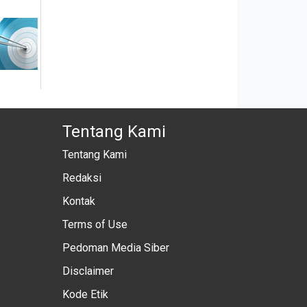
Tentang Kami
Tentang Kami
Redaksi
Kontak
Terms of Use
Pedoman Media Siber
Disclaimer
Kode Etik