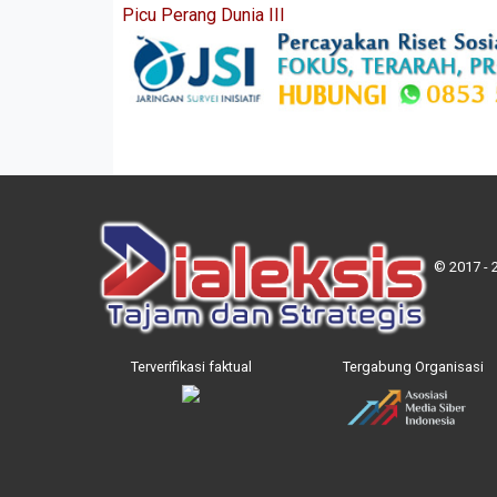
Picu Perang Dunia III
© 2017 - 
Terverifikasi faktual
Tergabung Organisasi