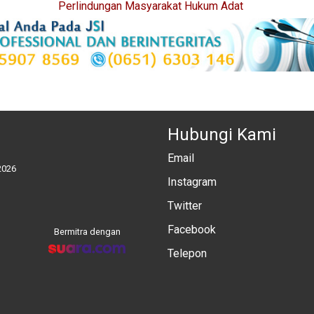
Perlindungan Masyarakat Hukum Adat
Hubungi Kami
Email
2026
Instagram
Twitter
Facebook
Bermitra dengan
Telepon