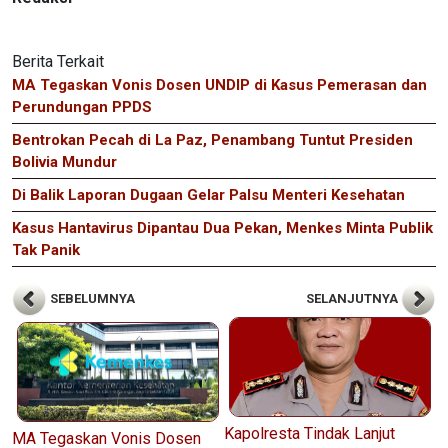
Berita Terkait
MA Tegaskan Vonis Dosen UNDIP di Kasus Pemerasan dan
Perundungan PPDS
Bentrokan Pecah di La Paz, Penambang Tuntut Presiden
Bolivia Mundur
Di Balik Laporan Dugaan Gelar Palsu Menteri Kesehatan
Kasus Hantavirus Dipantau Dua Pekan, Menkes Minta Publik
Tak Panik
SEBELUMNYA
SELANJUTNYA
Kapolresta Tindak Lanjut
MA Tegaskan Vonis Dosen