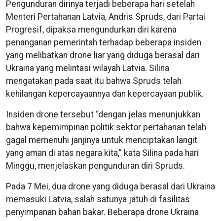
Pengunduran dirinya terjadi beberapa hari setelah
Menteri Pertahanan Latvia, Andris Spruds, dari Partai
Progresif, dipaksa mengundurkan diri karena
penanganan pemerintah terhadap beberapa insiden
yang melibatkan drone liar yang diduga berasal dari
Ukraina yang melintasi wilayah Latvia. Silina
mengatakan pada saat itu bahwa Spruds telah
kehilangan kepercayaannya dan kepercayaan publik.
Insiden drone tersebut “dengan jelas menunjukkan
bahwa kepemimpinan politik sektor pertahanan telah
gagal memenuhi janjinya untuk menciptakan langit
yang aman di atas negara kita,” kata Silina pada hari
Minggu, menjelaskan pengunduran diri Spruds.
Pada 7 Mei, dua drone yang diduga berasal dari Ukraina
memasuki Latvia, salah satunya jatuh di fasilitas
penyimpanan bahan bakar. Beberapa drone Ukraina