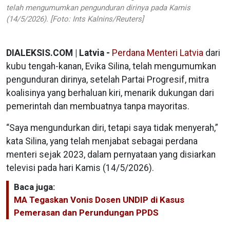
telah mengumumkan pengunduran dirinya pada Kamis
(14/5/2026). [Foto: Ints Kalnins/Reuters]
DIALEKSIS.COM | Latvia -
Perdana Menteri Latvia
dari
kubu tengah-kanan, Evika Silina, telah mengumumkan
pengunduran dirinya, setelah Partai Progresif, mitra
koalisinya yang berhaluan kiri, menarik dukungan dari
pemerintah dan membuatnya tanpa mayoritas.
“Saya mengundurkan diri, tetapi saya tidak menyerah,”
kata Silina, yang telah menjabat sebagai perdana
menteri sejak 2023, dalam pernyataan yang disiarkan
televisi pada hari Kamis (14/5/2026).
Baca juga:
MA Tegaskan Vonis Dosen UNDIP di Kasus
Pemerasan dan Perundungan PPDS