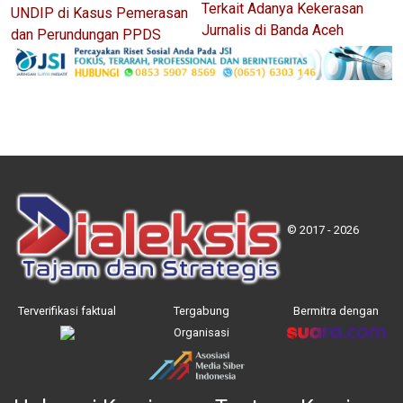
Terkait Adanya Kekerasan
UNDIP di Kasus Pemerasan
Jurnalis di Banda Aceh
dan Perundungan PPDS
© 2017 - 2026
Terverifikasi faktual
Tergabung
Bermitra dengan
Organisasi