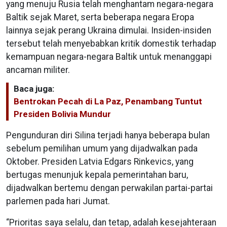
yang menuju Rusia telah menghantam negara-negara
Baltik sejak Maret, serta beberapa negara Eropa
lainnya sejak perang Ukraina dimulai. Insiden-insiden
tersebut telah menyebabkan kritik domestik terhadap
kemampuan negara-negara Baltik untuk menanggapi
ancaman militer.
Baca juga:
Bentrokan Pecah di La Paz, Penambang Tuntut
Presiden Bolivia Mundur
Pengunduran diri Silina terjadi hanya beberapa bulan
sebelum pemilihan umum yang dijadwalkan pada
Oktober. Presiden Latvia Edgars Rinkevics, yang
bertugas menunjuk kepala pemerintahan baru,
dijadwalkan bertemu dengan perwakilan partai-partai
parlemen pada hari Jumat.
“Prioritas saya selalu, dan tetap, adalah kesejahteraan