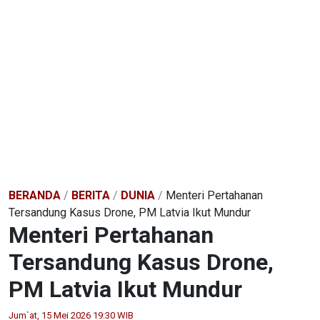
BERANDA
/
BERITA
/
DUNIA
/
Menteri Pertahanan
Tersandung Kasus Drone, PM Latvia Ikut Mundur
Menteri Pertahanan
Tersandung Kasus Drone,
PM Latvia Ikut Mundur
Jum`at, 15 Mei 2026 19:30 WIB