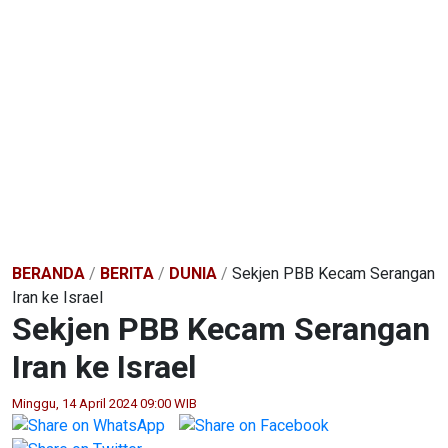
BERANDA
/
BERITA
/
DUNIA
/
Sekjen PBB Kecam Serangan
Iran ke Israel
Sekjen PBB Kecam Serangan
Iran ke Israel
Minggu, 14 April 2024 09:00 WIB