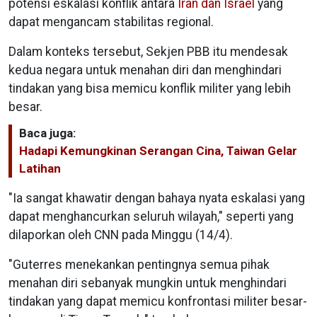
potensi eskalasi konflik antara
Iran dan Israel
yang
dapat mengancam stabilitas regional.
Dalam konteks tersebut, Sekjen PBB itu mendesak
kedua negara untuk menahan diri dan menghindari
tindakan yang bisa memicu konflik militer yang lebih
besar.
Baca juga:
Hadapi Kemungkinan Serangan Cina, Taiwan Gelar
Latihan
"Ia sangat khawatir dengan bahaya nyata eskalasi yang
dapat menghancurkan seluruh wilayah," seperti yang
dilaporkan oleh CNN pada Minggu (14/4).
"Guterres menekankan pentingnya semua pihak
menahan diri sebanyak mungkin untuk menghindari
tindakan yang dapat memicu konfrontasi militer besar-