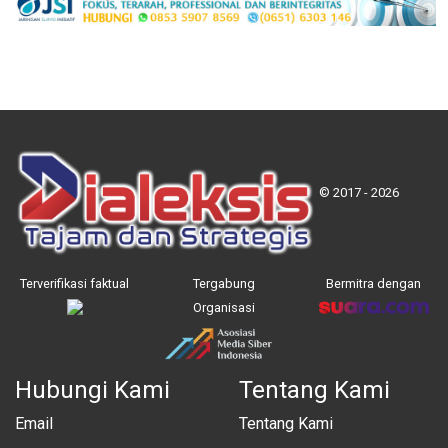
© 2017 - 2026
Terverifikasi faktual
Tergabung
Bermitra dengan
Organisasi
Hubungi Kami
Tentang Kami
Email
Tentang Kami