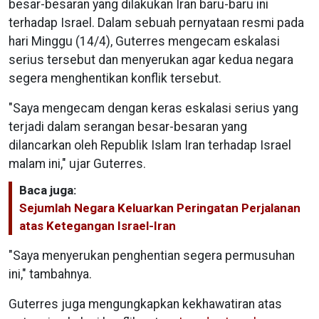
besar-besaran yang dilakukan Iran baru-baru ini
terhadap Israel. Dalam sebuah pernyataan resmi pada
hari Minggu (14/4), Guterres mengecam eskalasi
serius tersebut dan menyerukan agar kedua negara
segera menghentikan konflik tersebut.
"Saya mengecam dengan keras eskalasi serius yang
terjadi dalam serangan besar-besaran yang
dilancarkan oleh Republik Islam Iran terhadap Israel
malam ini," ujar Guterres.
Baca juga:
Sejumlah Negara Keluarkan Peringatan Perjalanan
atas Ketegangan Israel-Iran
"Saya menyerukan penghentian segera permusuhan
ini," tambahnya.
Guterres juga mengungkapkan kekhawatiran atas