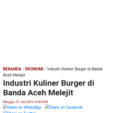
BERANDA
/
EKONOMI
/
Industri Kuliner Burger di Banda
Aceh Melejit
Industri Kuliner Burger di
Banda Aceh Melejit
Minggu, 07 Juli 2024 14:00 WIB