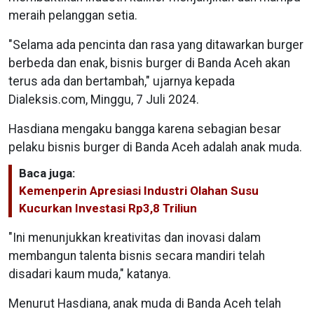
meraih pelanggan setia.
"Selama ada pencinta dan rasa yang ditawarkan burger
berbeda dan enak, bisnis burger di Banda Aceh akan
terus ada dan bertambah," ujarnya kepada
Dialeksis.com, Minggu, 7 Juli 2024.
Hasdiana mengaku bangga karena sebagian besar
pelaku bisnis burger di Banda Aceh adalah anak muda.
Baca juga:
Kemenperin Apresiasi Industri Olahan Susu
Kucurkan Investasi Rp3,8 Triliun
"Ini menunjukkan kreativitas dan inovasi dalam
membangun talenta bisnis secara mandiri telah
disadari kaum muda," katanya.
Menurut Hasdiana, anak muda di Banda Aceh telah