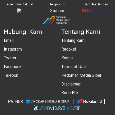
Terverifikasi faktual
Tergabung
Bermitra dengan
Organisasi
Hubungi Kami
Tentang Kami
Email
Tentang Kami
Instagram
Redaksi
Twitter
Kontak
Facebook
Terms of Use
Telepon
Pedoman Media Siber
Disclaimer
Kode Etik
PATNER :