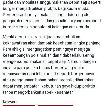
padat dan mobilitas tinggi, makanan cepat saji seperti
burger menjadi pilihan praktis bagi kaum muda.
Pergeseran budaya makan ini juga didorong oleh
pengaruh media sosial dan globalisasi yang membuat
burger semakin populer di kalangan anak muda.
Meski demikian, tren ini juga menimbulkan
kekhawatiran akan dampak kesehatan jangka panjang.
Para ahli gizi mengingatkan pentingnya menjaga
keseimbangan pola makan dan tidak terlalu sering
mengonsumsi makanan cepat saji. Namun, dengan
inovasi para pelaku bisnis burger yang mulai
menawarkan opsi lebih sehat seperti burger sayur
atau penggunaan bahan-bahan organik, diharapkan
dapat menjembatani kebutuhan gaya hidup praktis
tanpa mengorbankan aspek kesehatan.
Keyword: