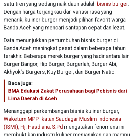
satu tren yang sedang naik daun adalah
bisnis burger
.
Dengan harga terjangkau dan variasi rasa yang
menarik, kuliner burger menjadi pilihan favorit warga
Banda Aceh yang mencari santapan cepat dan lezat.
Data menunjukkan pertumbuhan bisnis burger di
Banda Aceh meningkat pesat dalam beberapa tahun
terakhir. Beberapa merek burger yang hadir antara lain
Burger Bangor, Hip Burger, Burgerlah, Burger Abi,
Akhyok's Burgers, Kuy Burger, dan Burger Natic.
Baca juga:
BMA Edukasi Zakat Perusahaan bagi Pebisnis dari
Lima Daerah di Aceh
Menanggapi perkembangan bisnis kuliner burger,
Waketum MPP Ikatan Saudagar Muslim Indonesia
(ISMI), Hj. Hasdiana, S.Pd
mengatakan fenomena ini
membuktikan industri kuliner menjanjikan dan mampu