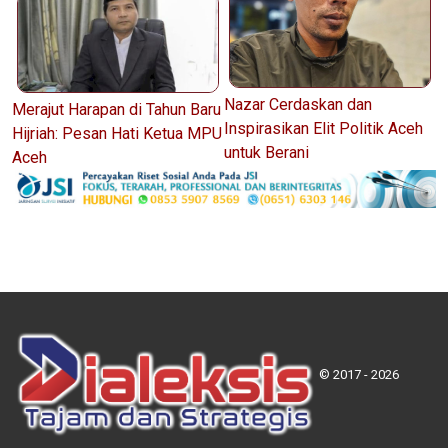
Nazar Cerdaskan dan
Merajut Harapan di Tahun Baru
Inspirasikan Elit Politik Aceh
Hijriah: Pesan Hati Ketua MPU
untuk Berani
Aceh
© 2017 - 2026