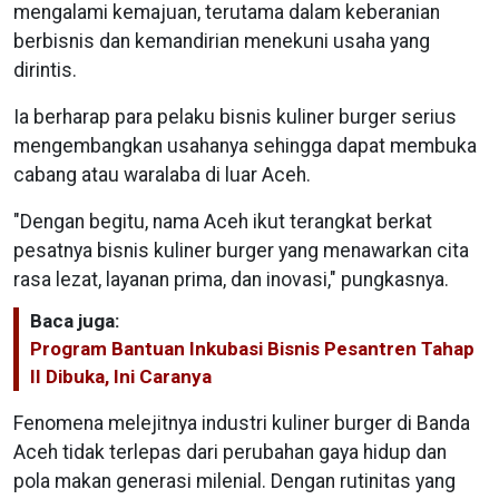
mengalami kemajuan, terutama dalam keberanian
berbisnis dan kemandirian menekuni usaha yang
dirintis.
Ia berharap para pelaku bisnis kuliner burger serius
mengembangkan usahanya sehingga dapat membuka
cabang atau waralaba di luar Aceh.
"Dengan begitu, nama Aceh ikut terangkat berkat
pesatnya bisnis kuliner burger yang menawarkan cita
rasa lezat, layanan prima, dan inovasi," pungkasnya.
Baca juga:
Program Bantuan Inkubasi Bisnis Pesantren Tahap
II Dibuka, Ini Caranya
Fenomena melejitnya industri kuliner burger di Banda
Aceh tidak terlepas dari perubahan gaya hidup dan
pola makan generasi milenial. Dengan rutinitas yang