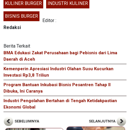
KULINER BURGER
INDUSTRI KULINER
BISNIS BURGER
Editor :
Redaksi
Berita Terkait
BMA Edukasi Zakat Perusahaan bagi Pebisnis dari Lima
Daerah di Aceh
Kemenperin Apresiasi Industri Olahan Susu Kucurkan
Investasi Rp3,8 Triliun
Program Bantuan Inkubasi Bisnis Pesantren Tahap II
Dibuka, Ini Caranya
Industri Pengolahan Bertahan di Tengah Ketidakpastian
Ekonomi Global
SEBELUMNYA
SELANJUTNYA