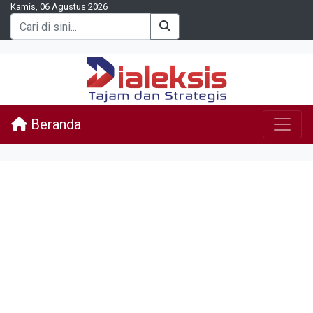
Kamis, 06 Agustus 2026
Beranda