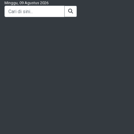
Minggu, 09 Agustus 2026