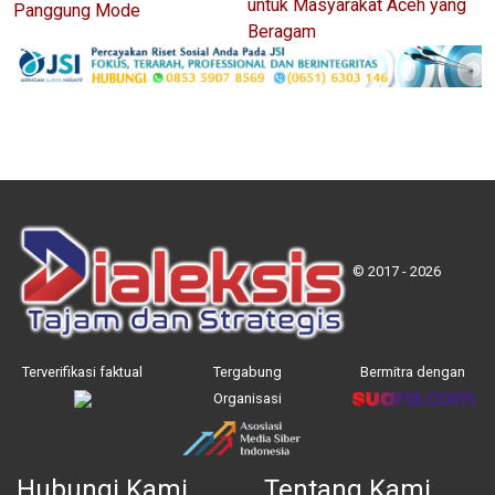
untuk Masyarakat Aceh yang
Panggung Mode
Beragam
© 2017 - 2026
Terverifikasi faktual
Tergabung
Bermitra dengan
Organisasi
Hubungi Kami
Tentang Kami