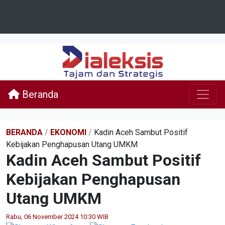
Beranda
BERANDA
/
EKONOMI
/
Kadin Aceh Sambut Positif
Kebijakan Penghapusan Utang UMKM
Kadin Aceh Sambut Positif
Kebijakan Penghapusan
Utang UMKM
Rabu, 06 November 2024 10:30 WIB