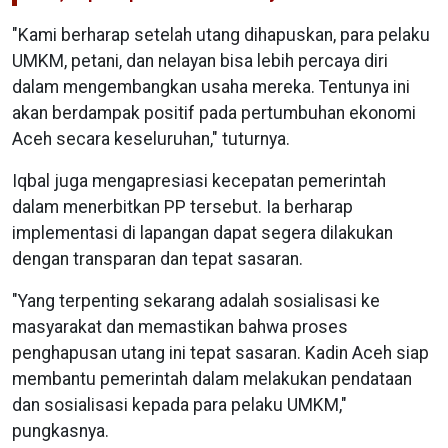
"Kami berharap setelah utang dihapuskan, para pelaku
UMKM, petani, dan nelayan bisa lebih percaya diri
dalam mengembangkan usaha mereka. Tentunya ini
akan berdampak positif pada pertumbuhan ekonomi
Aceh secara keseluruhan," tuturnya.
Iqbal juga mengapresiasi kecepatan pemerintah
dalam menerbitkan PP tersebut. Ia berharap
implementasi di lapangan dapat segera dilakukan
dengan transparan dan tepat sasaran.
"Yang terpenting sekarang adalah sosialisasi ke
masyarakat dan memastikan bahwa proses
penghapusan utang ini tepat sasaran. Kadin Aceh siap
membantu pemerintah dalam melakukan pendataan
dan sosialisasi kepada para pelaku UMKM,"
pungkasnya.