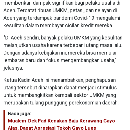
memberikan dampak signifikan bagi pelaku usaha di
Aceh. Tercatat ribuan UMKM, petani, dan nelayan di
Aceh yang terdampak pandemi Covid-19 mengalami
kesulitan dalam membayar cicilan kredit mereka.
"Di Aceh sendiri, banyak pelaku UMKM yang kesulitan
melanjutkan usaha karena terbebani utang masa lalu.
Dengan adanya kebijakan ini, mereka bisa memulai
lembaran baru dan fokus mengembangkan usaha,"
jelasnya.
Ketua Kadin Aceh ini menambahkan, penghapusan
utang tersebut diharapkan dapat menjadi stimulus
untuk membangkitkan kembali sektor UMKM yang
merupakan tulang punggung perekonomian daerah.
Baca juga:
Mualem-Dek Fad Kenakan Baju Kerawang Gayo-
Alas, Dapat Apresiasi Tokoh Gayo Lues