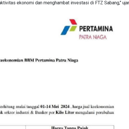
ktivitas ekonomi dan menghambat investasi di FTZ Sabang," ujar