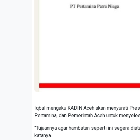
Iqbal mengaku KADIN Aceh akan menyurati Pres
Pertamina, dan Pemerintah Aceh untuk menyelesa
"Tujuannya agar hambatan seperti ini segera dia
katanya.