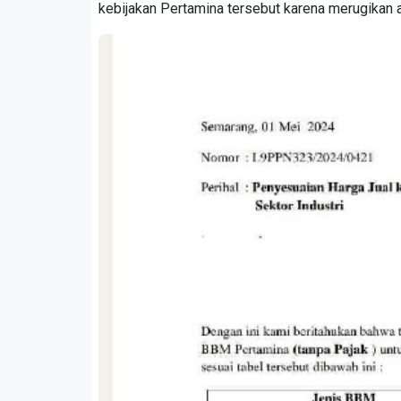
kebijakan Pertamina tersebut karena merugikan a