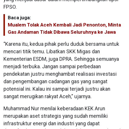
FPSO.
Baca juga:
Mualem Tolak Aceh Kembali Jadi Penonton, Minta
Gas Andaman Tidak Dibawa Seluruhnya ke Jawa
“Karena itu, kedua pihak perlu duduk bersama untuk
mencari titik temu. Libatkan SKK Migas dan
Kementerian ESDM, juga DPRA. Sehingga semuanya
menjadi terbuka. Jangan sampai perbedaan
pendekatan justru menghambat realisasi investasi
dan pengembangan cadangan gas yang sangat
potensial ini. Kalau ini sampai terjadi justru akan
sangat merugikan rakyat Aceh,” ujarnya.
Muhammad Nur menilai keberadaan KEK Arun
merupakan aset strategis yang sudah memiliki
infrastruktur energi dan industri yang dapat