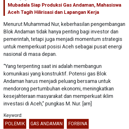
Mubadala Siap Produksi Gas Andaman, Mahasiswa
Aceh Tagih Hilirisasi dan Lapangan Kerja
Menurut Muhammad Nur, keberhasilan pengembangan
Blok Andaman tidak hanya penting bagi investor dan
pemerintah, tetapi juga menjadi momentum strategis
untuk memperkuat posisi Aceh sebagai pusat energi
nasional di masa depan.
“Yang terpenting saat ini adalah membangun
komunikasi yang konstruktif. Potensi gas Blok
Andaman harus menjadi peluang bersama untuk
mendorong pertumbuhan ekonomi, meningkatkan
kesejahteraan masyarakat dan memperkuat iklim
investasi di Aceh,” pungkas M. Nur. [arn]
Keyword:
POLEMIK
GAS ANDAMAN
FORBINA