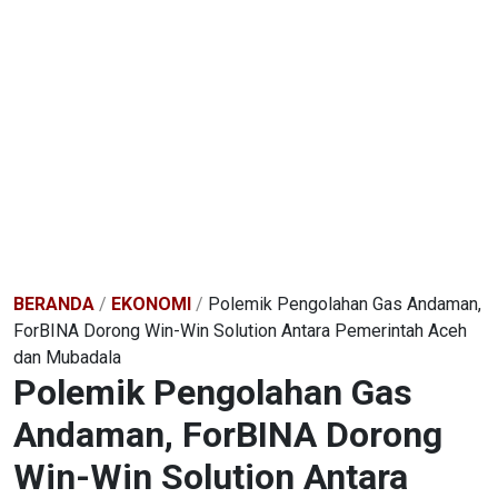
BERANDA
/
EKONOMI
/
Polemik Pengolahan Gas Andaman,
ForBINA Dorong Win-Win Solution Antara Pemerintah Aceh
dan Mubadala
Polemik Pengolahan Gas
Andaman, ForBINA Dorong
Win-Win Solution Antara