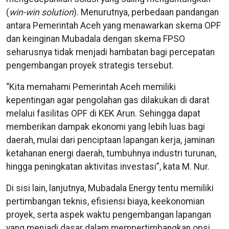
(
win-win solution
). Menurutnya, perbedaan pandangan
antara Pemerintah Aceh yang menawarkan skema OPF
dan keinginan Mubadala dengan skema FPSO
seharusnya tidak menjadi hambatan bagi percepatan
pengembangan proyek strategis tersebut.
“Kita memahami Pemerintah Aceh memiliki
kepentingan agar pengolahan gas dilakukan di darat
melalui fasilitas OPF di KEK Arun. Sehingga dapat
memberikan dampak ekonomi yang lebih luas bagi
daerah, mulai dari penciptaan lapangan kerja, jaminan
ketahanan energi daerah, tumbuhnya industri turunan,
hingga peningkatan aktivitas investasi”, kata M. Nur.
Di sisi lain, lanjutnya, Mubadala Energy tentu memiliki
pertimbangan teknis, efisiensi biaya, keekonomian
proyek, serta aspek waktu pengembangan lapangan
yang menjadi dasar dalam mempertimbangkan opsi