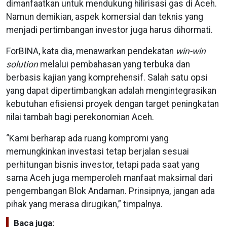
dimanfaatkan untuk mendukung hilirisasi gas di Aceh.
Namun demikian, aspek komersial dan teknis yang
menjadi pertimbangan investor juga harus dihormati.
ForBINA, kata dia, menawarkan pendekatan
win-win
solution
melalui pembahasan yang terbuka dan
berbasis kajian yang komprehensif. Salah satu opsi
yang dapat dipertimbangkan adalah mengintegrasikan
kebutuhan efisiensi proyek dengan target peningkatan
nilai tambah bagi perekonomian Aceh.
“Kami berharap ada ruang kompromi yang
memungkinkan investasi tetap berjalan sesuai
perhitungan bisnis investor, tetapi pada saat yang
sama Aceh juga memperoleh manfaat maksimal dari
pengembangan Blok Andaman. Prinsipnya, jangan ada
pihak yang merasa dirugikan,” timpalnya.
Baca juga: