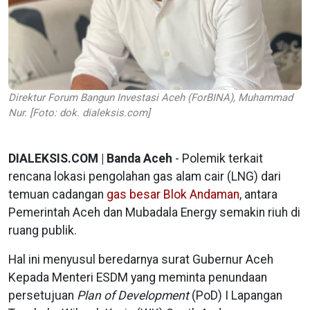
Direktur Forum Bangun Investasi Aceh (ForBINA), Muhammad
Nur. [Foto: dok. dialeksis.com]
DIALEKSIS.COM | Banda Aceh
- Polemik terkait
rencana lokasi pengolahan gas alam cair (LNG) dari
temuan cadangan
gas besar Blok Andaman
, antara
Pemerintah Aceh dan Mubadala Energy semakin riuh di
ruang publik.
Hal ini menyusul beredarnya surat Gubernur Aceh
Kepada Menteri ESDM yang meminta penundaan
persetujuan
Plan of Development
(PoD) I Lapangan