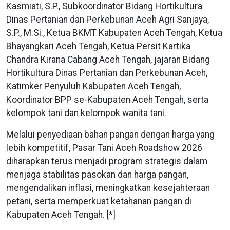
Kasmiati, S.P., Subkoordinator Bidang Hortikultura
Dinas Pertanian dan Perkebunan Aceh Agri Sanjaya,
S.P., M.Si., Ketua BKMT Kabupaten Aceh Tengah, Ketua
Bhayangkari Aceh Tengah, Ketua Persit Kartika
Chandra Kirana Cabang Aceh Tengah, jajaran Bidang
Hortikultura Dinas Pertanian dan Perkebunan Aceh,
Katimker Penyuluh Kabupaten Aceh Tengah,
Koordinator BPP se-Kabupaten Aceh Tengah, serta
kelompok tani dan kelompok wanita tani.
Melalui penyediaan bahan pangan dengan harga yang
lebih kompetitif, Pasar Tani Aceh Roadshow 2026
diharapkan terus menjadi program strategis dalam
menjaga stabilitas pasokan dan harga pangan,
mengendalikan inflasi, meningkatkan kesejahteraan
petani, serta memperkuat ketahanan pangan di
Kabupaten Aceh Tengah. [*]