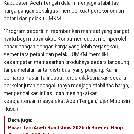
Kabupaten Aceh Tengah dalam menjaga stabilitas
harga pangan sekaligus memperkuat perekonomian
petani dan pelaku UMKM.
"Program seperti ini memberikan manfaat yang sangat
nyata bagi masyarakat. Konsumen dapat memperoleh
bahan pangan dengan harga yang lebih terjangkau,
sementara petani dan pelaku UMKM memiliki
kesempatan memasarkan produknya secara langsung
tanpa melalui rantai distribusi yang panjang. Kami
berharap Pasar Tani dapat terus dilaksanakan secara
berkelanjutan sebagai upaya menjaga stabilitas harga,
mengendalikan inflasi, dan meningkatkan
kesejahteraan masyarakat Aceh Tengah," ujar Muchsin
Hasan.
Baca juga:
Pasar Tani Aceh Roadshow 2026 di Bireuen Raup