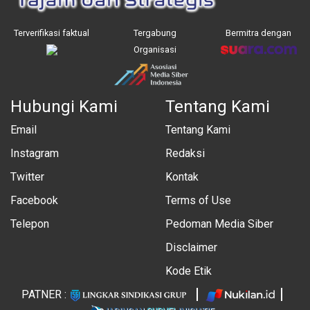
Terverifikasi faktual
Tergabung
Bermitra dengan
Organisasi
Hubungi Kami
Tentang Kami
Email
Tentang Kami
Instagram
Redaksi
Twitter
Kontak
Facebook
Terms of Use
Telepon
Pedoman Media Siber
Disclaimer
Kode Etik
PATNER :