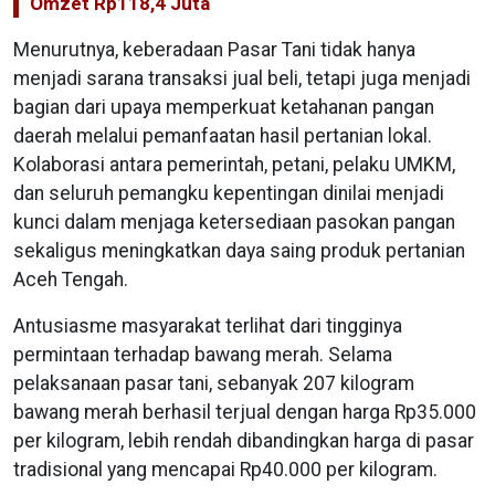
Omzet Rp118,4 Juta
Menurutnya, keberadaan Pasar Tani tidak hanya
menjadi sarana transaksi jual beli, tetapi juga menjadi
bagian dari upaya memperkuat ketahanan pangan
daerah melalui pemanfaatan hasil pertanian lokal.
Kolaborasi antara pemerintah, petani, pelaku UMKM,
dan seluruh pemangku kepentingan dinilai menjadi
kunci dalam menjaga ketersediaan pasokan pangan
sekaligus meningkatkan daya saing produk pertanian
Aceh Tengah.
Antusiasme masyarakat terlihat dari tingginya
permintaan terhadap bawang merah. Selama
pelaksanaan pasar tani, sebanyak 207 kilogram
bawang merah berhasil terjual dengan harga Rp35.000
per kilogram, lebih rendah dibandingkan harga di pasar
tradisional yang mencapai Rp40.000 per kilogram.