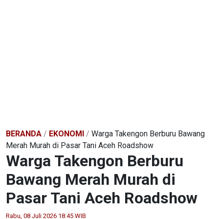
BERANDA
/
EKONOMI
/
Warga Takengon Berburu Bawang
Merah Murah di Pasar Tani Aceh Roadshow
Warga Takengon Berburu
Bawang Merah Murah di
Pasar Tani Aceh Roadshow
Rabu, 08 Juli 2026 18:45 WIB