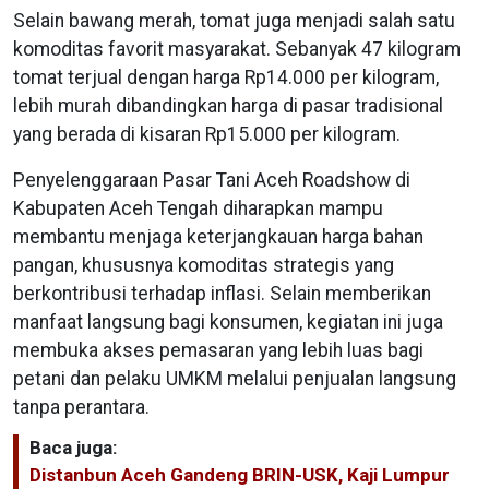
Selain bawang merah, tomat juga menjadi salah satu
komoditas favorit masyarakat. Sebanyak 47 kilogram
tomat terjual dengan harga Rp14.000 per kilogram,
lebih murah dibandingkan harga di pasar tradisional
yang berada di kisaran Rp15.000 per kilogram.
Penyelenggaraan Pasar Tani Aceh Roadshow di
Kabupaten Aceh Tengah diharapkan mampu
membantu menjaga keterjangkauan harga bahan
pangan, khususnya komoditas strategis yang
berkontribusi terhadap inflasi. Selain memberikan
manfaat langsung bagi konsumen, kegiatan ini juga
membuka akses pemasaran yang lebih luas bagi
petani dan pelaku UMKM melalui penjualan langsung
tanpa perantara.
Baca juga:
Distanbun Aceh Gandeng BRIN-USK, Kaji Lumpur