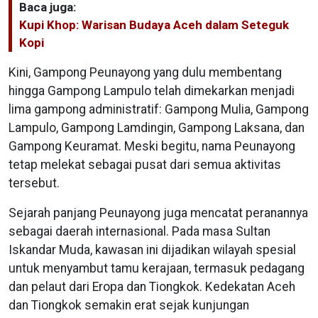
Baca juga:
Kupi Khop: Warisan Budaya Aceh dalam Seteguk
Kopi
Kini, Gampong Peunayong yang dulu membentang
hingga Gampong Lampulo telah dimekarkan menjadi
lima gampong administratif: Gampong Mulia, Gampong
Lampulo, Gampong Lamdingin, Gampong Laksana, dan
Gampong Keuramat. Meski begitu, nama Peunayong
tetap melekat sebagai pusat dari semua aktivitas
tersebut.
Sejarah panjang Peunayong juga mencatat peranannya
sebagai daerah internasional. Pada masa Sultan
Iskandar Muda, kawasan ini dijadikan wilayah spesial
untuk menyambut tamu kerajaan, termasuk pedagang
dan pelaut dari Eropa dan Tiongkok. Kedekatan Aceh
dan Tiongkok semakin erat sejak kunjungan