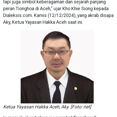
tapi juga simbol keberagaman dan sejarah panjang
peran Tionghoa di Aceh," ujar Kho Khie Siong kepada
Dialeksis.com. Kamis (12/12/2024), yang akrab disapa
Aky, Ketua Yayasan Hakka Aceh saat ini.
Ketua Yayasan Hakka Aceh, Aky. [Foto: net]