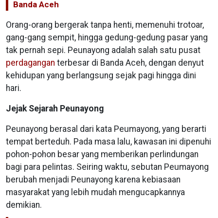
Banda Aceh
Orang-orang bergerak tanpa henti, memenuhi trotoar,
gang-gang sempit, hingga gedung-gedung pasar yang
tak pernah sepi. Peunayong adalah salah satu pusat
perdagangan
terbesar di Banda Aceh, dengan denyut
kehidupan yang berlangsung sejak pagi hingga dini
hari.
Jejak Sejarah Peunayong
Peunayong berasal dari kata Peumayong, yang berarti
tempat berteduh. Pada masa lalu, kawasan ini dipenuhi
pohon-pohon besar yang memberikan perlindungan
bagi para pelintas. Seiring waktu, sebutan Peumayong
berubah menjadi Peunayong karena kebiasaan
masyarakat yang lebih mudah mengucapkannya
demikian.