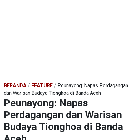
BERANDA
/
FEATURE
/
Peunayong: Napas Perdagangan
dan Warisan Budaya Tionghoa di Banda Aceh
Peunayong: Napas
Perdagangan dan Warisan
Budaya Tionghoa di Banda
Aceh