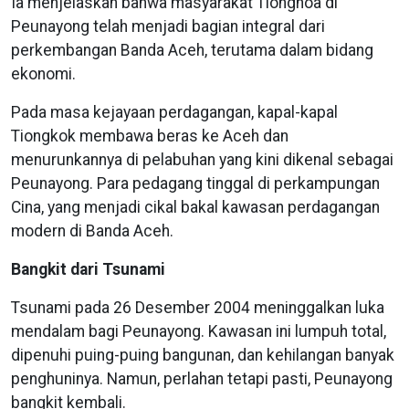
Ia menjelaskan bahwa masyarakat Tionghoa di
Peunayong telah menjadi bagian integral dari
perkembangan Banda Aceh, terutama dalam bidang
ekonomi.
Pada masa kejayaan perdagangan, kapal-kapal
Tiongkok membawa beras ke Aceh dan
menurunkannya di pelabuhan yang kini dikenal sebagai
Peunayong. Para pedagang tinggal di perkampungan
Cina, yang menjadi cikal bakal kawasan perdagangan
modern di Banda Aceh.
Bangkit dari Tsunami
Tsunami pada 26 Desember 2004 meninggalkan luka
mendalam bagi Peunayong. Kawasan ini lumpuh total,
dipenuhi puing-puing bangunan, dan kehilangan banyak
penghuninya. Namun, perlahan tetapi pasti, Peunayong
bangkit kembali.