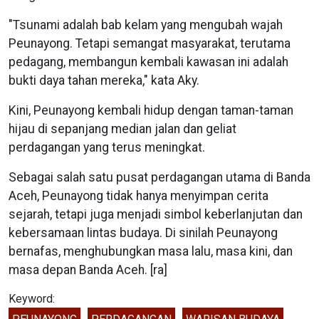
"Tsunami adalah bab kelam yang mengubah wajah
Peunayong. Tetapi semangat masyarakat, terutama
pedagang, membangun kembali kawasan ini adalah
bukti daya tahan mereka," kata Aky.
Kini, Peunayong kembali hidup dengan taman-taman
hijau di sepanjang median jalan dan geliat
perdagangan yang terus meningkat.
Sebagai salah satu pusat perdagangan utama di Banda
Aceh, Peunayong tidak hanya menyimpan cerita
sejarah, tetapi juga menjadi simbol keberlanjutan dan
kebersamaan lintas budaya. Di sinilah Peunayong
bernafas, menghubungkan masa lalu, masa kini, dan
masa depan Banda Aceh. [ra]
Keyword: