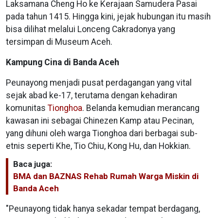
Laksamana Cheng Ho ke Kerajaan Samudera Pasai
pada tahun 1415. Hingga kini, jejak hubungan itu masih
bisa dilihat melalui Lonceng Cakradonya yang
tersimpan di Museum Aceh.
Kampung Cina di Banda Aceh
Peunayong menjadi pusat perdagangan yang vital
sejak abad ke-17, terutama dengan kehadiran
komunitas
Tionghoa
. Belanda kemudian merancang
kawasan ini sebagai Chinezen Kamp atau Pecinan,
yang dihuni oleh warga Tionghoa dari berbagai sub-
etnis seperti Khe, Tio Chiu, Kong Hu, dan Hokkian.
Baca juga:
BMA dan BAZNAS Rehab Rumah Warga Miskin di
Banda Aceh
"Peunayong tidak hanya sekadar tempat berdagang,