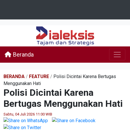
Beranda
BERANDA
/
FEATURE
/
Polisi Dicintai Karena Bertugas
Menggunakan Hati
Polisi Dicintai Karena
Bertugas Menggunakan Hati
Sabtu, 04 Juli 2026 11:00 WIB