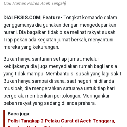
Dok Humas Polres Aceh Tengah]
DIALEKSIS.COM| Feature-
Tongkat komando dalam
genggamanya dia gunakan dengan mengedepankan
nurani. Dia bagaikan tidak bisa melihat rakyat susah.
Tiap pekan ada kegiatan jumat berkah, menyantuni
mereka yang kekurangan.
Bukan hanya santunan setiap jumat, melalui
kebijakanya dia juga menyediakan rumah bagi lansia
yang tidak mampu. Membantu si susah yang lagi sakit.
Bukan hanya sampai di sana, saat negeri ini dilanda
musibah, dia mengerahkan satuanya untuk tiap hari
bergerak, memberikan pertolongan. Meringankan
beban rakyat yang sedang dilanda prahara.
Baca juga:
Polisi Tangkap 2 Pelaku Curat di Aceh Tenggara,