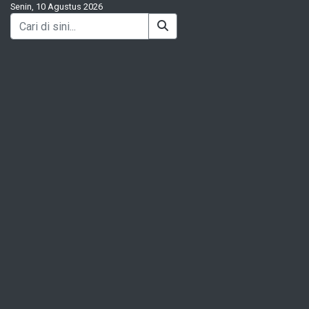
Senin, 10 Agustus 2026