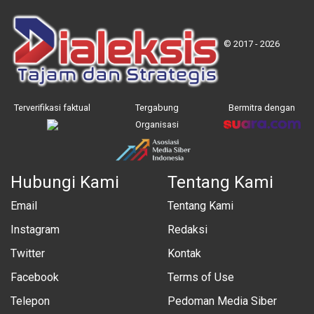
© 2017 - 2026
Terverifikasi faktual
Tergabung
Bermitra dengan
Organisasi
Hubungi Kami
Tentang Kami
Email
Tentang Kami
Instagram
Redaksi
Twitter
Kontak
Facebook
Terms of Use
Telepon
Pedoman Media Siber