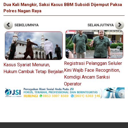
Dua Kali Mangkir, Saksi Kasus BBM Subsidi Dijemput Paksa
Polres Nagan Raya
SEBELUMNYA
SELANJUTNYA
Registrasi Pelanggan Seluler
Kasus Syariat Menurun,
Kini Wajib Face Recognition,
Hukum Cambuk Tetap Berjalan
Komdigi Ancam Sanksi
Operator