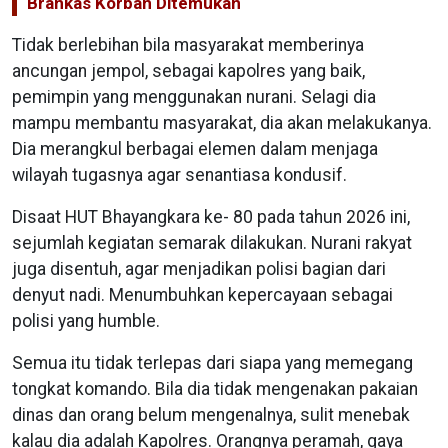
Brankas Korban Ditemukan
Tidak berlebihan bila masyarakat memberinya
ancungan jempol, sebagai kapolres yang baik,
pemimpin yang menggunakan nurani. Selagi dia
mampu membantu masyarakat, dia akan melakukanya.
Dia merangkul berbagai elemen dalam menjaga
wilayah tugasnya agar senantiasa kondusif.
Disaat HUT Bhayangkara ke- 80 pada tahun 2026 ini,
sejumlah kegiatan semarak dilakukan. Nurani rakyat
juga disentuh, agar menjadikan polisi bagian dari
denyut nadi. Menumbuhkan kepercayaan sebagai
polisi yang humble.
Semua itu tidak terlepas dari siapa yang memegang
tongkat komando. Bila dia tidak mengenakan pakaian
dinas dan orang belum mengenalnya, sulit menebak
kalau dia adalah Kapolres. Orangnya peramah, gaya