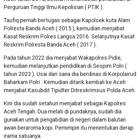
Perguruan Tinggi Ilmu Kepolisian ( PTIK ).
Taufiq pernah bertugas sebagai Kapolsek kuta Alam
Polresta Banda Aceh ( 2015 ), kemudian menjabat
Kasat Reskrim Polres Langsa 2016. Selanjutnya Kasat
Reskrim Polresta Banda Aceh ( 2017 ).
Pada tahun 2022 dia menjabat Wakapolres Pidie,
kemudian melanjutkan pendidikan di Sespim Polri (
tahun 2023 ). Usai dari sana dia berdinas di Korpolairud
Baharkam Polri . Kemudian ditarik kembali ke Aceh
menjabat Kasubdit Tipidter Ditreskrimsus Polda Aceh.
Kini dia sudah setahun menjabat sebagai Kapolres
Aceh Tengah. Dua melati di pundaknya, sudah dia
gunakan untuk pengabdian di negeri dalam balutan
awan beraroma kopi. Pemimpin itu menentukan derap
irama satuanya.