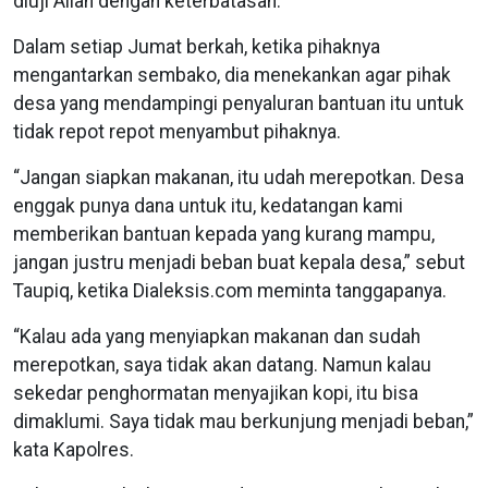
diuji Allah dengan keterbatasan.
Dalam setiap Jumat berkah, ketika pihaknya
mengantarkan sembako, dia menekankan agar pihak
desa yang mendampingi penyaluran bantuan itu untuk
tidak repot repot menyambut pihaknya.
“Jangan siapkan makanan, itu udah merepotkan. Desa
enggak punya dana untuk itu, kedatangan kami
memberikan bantuan kepada yang kurang mampu,
jangan justru menjadi beban buat kepala desa,” sebut
Taupiq, ketika Dialeksis.com meminta tanggapanya.
“Kalau ada yang menyiapkan makanan dan sudah
merepotkan, saya tidak akan datang. Namun kalau
sekedar penghormatan menyajikan kopi, itu bisa
dimaklumi. Saya tidak mau berkunjung menjadi beban,”
kata Kapolres.