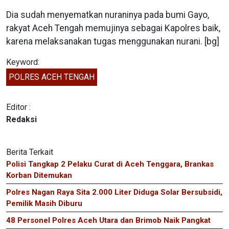
Dia sudah menyematkan nuraninya pada bumi Gayo,
rakyat Aceh Tengah memujinya sebagai Kapolres baik,
karena melaksanakan tugas menggunakan nurani. [bg]
Keyword:
POLRES ACEH TENGAH
Editor :
Redaksi
Berita Terkait
Polisi Tangkap 2 Pelaku Curat di Aceh Tenggara, Brankas
Korban Ditemukan
Polres Nagan Raya Sita 2.000 Liter Diduga Solar Bersubsidi,
Pemilik Masih Diburu
48 Personel Polres Aceh Utara dan Brimob Naik Pangkat