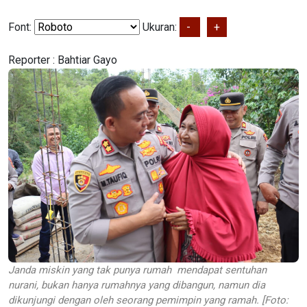
Font:
Ukuran:
-
+
Reporter :
Bahtiar Gayo
Janda miskin yang tak punya rumah mendapat sentuhan
nurani, bukan hanya rumahnya yang dibangun, namun dia
dikunjungi dengan oleh seorang pemimpin yang ramah. [Foto: