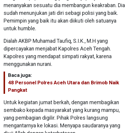
menanyakan sesuatu dia membangun keakraban. Dia
sudah menunjukan jati diri sebagi polisi yang baik.
Pemimpin yang baik itu akan diikuti oleh satuanya
untuk humble.
Dialah AKBP Muhamad Taufiq, S.I.K., M.H yang
dipercayakan menjabat Kapolres Aceh Tengah.
Kapolres yang mendapat simpati rakyat, karena
menggunakan nurani.
Baca juga:
48 Personel Polres Aceh Utara dan Brimob Naik
Pangkat
Untuk kegiatan jumat berkah, dengan membagikan
sembako kepada masyarakat yang kurang mampu,
yang pembagian digilir. Pihak Polres langsung
mengantarnya ke lokasi. Menyapa saudaranya yang