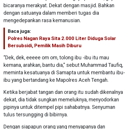
bicaranya merakyat. Dekat dengan masjid. Bahkan
dengan satuanya dalam memberi tugas dia
mengedepankan rasa kemanusian.
Baca juga:
Polres Nagan Raya Sita 2.000 Liter Diduga Solar
Bersubsidi, Pemilik Masih Diburu
“Dek, dek, eeeee om om, tolong ibu -ibu itu mau
kemana, arahkan, bantu dia,” sebut Muhammad Taufiq,
meminta kesatuanya di Samapta untuk membantu ibu-
ibu yang bertandang ke Mapolres Aceh Tengah.
Ketika berjabat tangan dan orang itu sudah dikenalnya
dekat, dia tidak sungkan memeluknya, menyodorkan
pipinya untuk ditempel pipi sahabatnya. Senyuman
tulus tersungging di bibirnya.
Dengan siapapun orang yang menyapanya dan