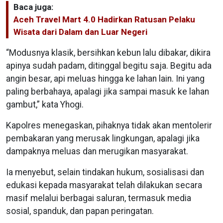
Baca juga:
Aceh Travel Mart 4.0 Hadirkan Ratusan Pelaku
Wisata dari Dalam dan Luar Negeri
“Modusnya klasik, bersihkan kebun lalu dibakar, dikira
apinya sudah padam, ditinggal begitu saja. Begitu ada
angin besar, api meluas hingga ke lahan lain. Ini yang
paling berbahaya, apalagi jika sampai masuk ke lahan
gambut,” kata Yhogi.
Kapolres menegaskan, pihaknya tidak akan mentolerir
pembakaran yang merusak lingkungan, apalagi jika
dampaknya meluas dan merugikan masyarakat.
Ia menyebut, selain tindakan hukum, sosialisasi dan
edukasi kepada masyarakat telah dilakukan secara
masif melalui berbagai saluran, termasuk media
sosial, spanduk, dan papan peringatan.