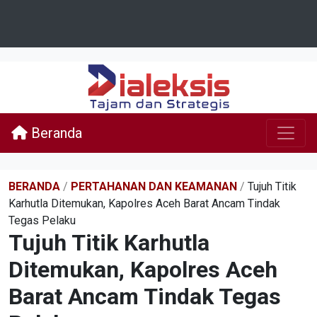
Beranda
BERANDA
/
PERTAHANAN DAN KEAMANAN
/
Tujuh Titik
Karhutla Ditemukan, Kapolres Aceh Barat Ancam Tindak
Tegas Pelaku
Tujuh Titik Karhutla
Ditemukan, Kapolres Aceh
Barat Ancam Tindak Tegas