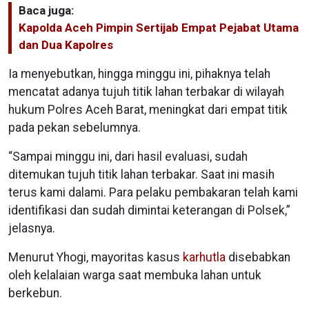
Baca juga:
Kapolda Aceh Pimpin Sertijab Empat Pejabat Utama
dan Dua Kapolres
Ia menyebutkan, hingga minggu ini, pihaknya telah
mencatat adanya tujuh titik lahan terbakar di wilayah
hukum Polres Aceh Barat, meningkat dari empat titik
pada pekan sebelumnya.
“Sampai minggu ini, dari hasil evaluasi, sudah
ditemukan tujuh titik lahan terbakar. Saat ini masih
terus kami dalami. Para pelaku pembakaran telah kami
identifikasi dan sudah dimintai keterangan di Polsek,”
jelasnya.
Menurut Yhogi, mayoritas kasus
karhutla
disebabkan
oleh kelalaian warga saat membuka lahan untuk
berkebun.