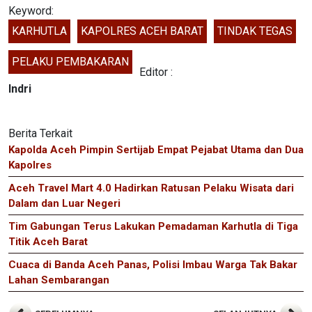
Keyword:
KARHUTLA
KAPOLRES ACEH BARAT
TINDAK TEGAS
PELAKU PEMBAKARAN
Editor :
Indri
Berita Terkait
Kapolda Aceh Pimpin Sertijab Empat Pejabat Utama dan Dua
Kapolres
Aceh Travel Mart 4.0 Hadirkan Ratusan Pelaku Wisata dari
Dalam dan Luar Negeri
Tim Gabungan Terus Lakukan Pemadaman Karhutla di Tiga
Titik Aceh Barat
Cuaca di Banda Aceh Panas, Polisi Imbau Warga Tak Bakar
Lahan Sembarangan