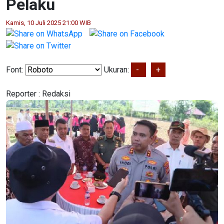
Pelaku
Kamis, 10 Juli 2025 21:00 WIB
Font:
Ukuran:
-
+
Reporter :
Redaksi