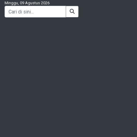
Minggu, 09 Agustus 2026