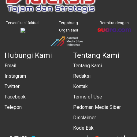
Terverifikasi faktual
Tergabung
Bermitra dengan
Organisasi
Hubungi Kami
Tentang Kami
Email
Tentang Kami
Instagram
Redaksi
Twitter
Kontak
Facebook
Terms of Use
Telepon
Pedoman Media Siber
Disclaimer
Kode Etik