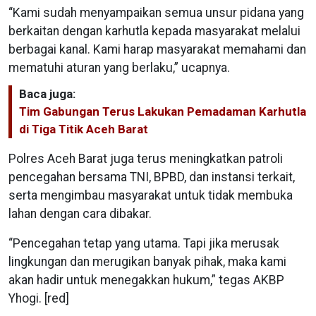
“Kami sudah menyampaikan semua unsur pidana yang
berkaitan dengan karhutla kepada masyarakat melalui
berbagai kanal. Kami harap masyarakat memahami dan
mematuhi aturan yang berlaku,” ucapnya.
Baca juga:
Tim Gabungan Terus Lakukan Pemadaman Karhutla
di Tiga Titik Aceh Barat
Polres Aceh Barat juga terus meningkatkan patroli
pencegahan bersama TNI, BPBD, dan instansi terkait,
serta mengimbau masyarakat untuk tidak membuka
lahan dengan cara dibakar.
“Pencegahan tetap yang utama. Tapi jika merusak
lingkungan dan merugikan banyak pihak, maka kami
akan hadir untuk menegakkan hukum,” tegas AKBP
Yhogi. [red]