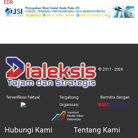
EDR
© 2017 - 2026
Terverifikasi faktual
Tergabung
Bermitra dengan
Organisasi
Hubungi Kami
Tentang Kami