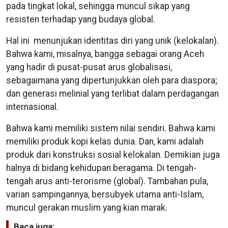
pada tingkat lokal, sehingga muncul sikap yang
resisten terhadap yang budaya global.
Hal ini menunjukan identitas diri yang unik (kelokalan).
Bahwa kami, misalnya, bangga sebagai orang Aceh
yang hadir di pusat-pusat arus globalisasi,
sebagaimana yang dipertunjukkan oleh para diaspora;
dan generasi melinial yang terlibat dalam perdagangan
internasional.
Bahwa kami memiliki sistem nilai sendiri. Bahwa kami
memiliki produk kopi kelas dunia. Dan, kami adalah
produk dari konstruksi sosial kelokalan. Demikian juga
halnya di bidang kehidupan beragama. Di tengah-
tengah arus anti-terorisme (global). Tambahan pula,
varian sampingannya, bersubyek utama anti-Islam,
muncul gerakan muslim yang kian marak.
Baca juga: