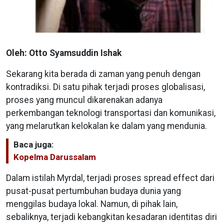
Oleh: Otto Syamsuddin Ishak
Sekarang kita berada di zaman yang penuh dengan
kontradiksi. Di satu pihak terjadi proses globalisasi,
proses yang muncul dikarenakan adanya
perkembangan teknologi transportasi dan komunikasi,
yang melarutkan kelokalan ke dalam yang mendunia.
Baca juga:
Kopelma Darussalam
Dalam istilah Myrdal, terjadi proses spread effect dari
pusat-pusat pertumbuhan budaya dunia yang
menggilas budaya lokal. Namun, di pihak lain,
sebaliknya, terjadi kebangkitan kesadaran identitas diri