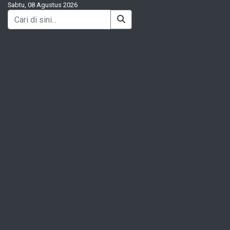
Sabtu, 08 Agustus 2026