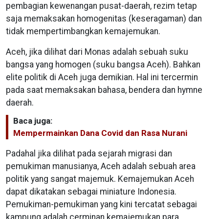
pembagian kewenangan pusat-daerah, rezim tetap
saja memaksakan homogenitas (keseragaman) dan
tidak mempertimbangkan kemajemukan.
Aceh, jika dilihat dari Monas adalah sebuah suku
bangsa yang homogen (suku bangsa Aceh). Bahkan
elite politik di Aceh juga demikian. Hal ini tercermin
pada saat memaksakan bahasa, bendera dan hymne
daerah.
Baca juga:
Mempermainkan Dana Covid dan Rasa Nurani
Padahal jika dilihat pada sejarah migrasi dan
pemukiman manusianya, Aceh adalah sebuah area
politik yang sangat majemuk. Kemajemukan Aceh
dapat dikatakan sebagai miniature Indonesia.
Pemukiman-pemukiman yang kini tercatat sebagai
kampung adalah cerminan kemajemukan para