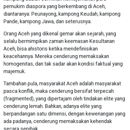
pemukim diaspora yang berkembang di Aceh,
diantaranya: Peunayong, kampong Keudah, kampong
Pande, kampong Jawa, dan seterusnya.
Orang Aceh yang dikenal gemar akan sejarah, yang
selalu bermimpikan zaman keemasan Kesultanan
Aceh, bisa ahistoris ketika mendefinisikan
keacehannya. Mereka cenderung memaksakan
homogenitas, dan tak sadar akan kondisi faktual yang
majemuk.
Tambahan pula, masyarakat Aceh adalah masyarakat
pasca konflik, maka cenderung bersifat terpecah
(fragmented), yang dipertajam oleh tindakan elite yang
cenderung lemah. Bahkan, adanya elite yang
berpandangan satu dimensi, dengan kewenangan yang
ada padanya, cenderung memaksakan kehendak
secara sepihak.