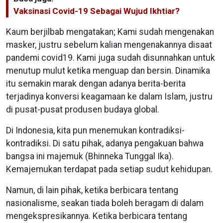
Vaksinasi Covid-19 Sebagai Wujud Ikhtiar?
Kaum berjilbab mengatakan; Kami sudah mengenakan
masker, justru sebelum kalian mengenakannya disaat
pandemi covid19. Kami juga sudah disunnahkan untuk
menutup mulut ketika menguap dan bersin. Dinamika
itu semakin marak dengan adanya berita-berita
terjadinya konversi keagamaan ke dalam Islam, justru
di pusat-pusat produsen budaya global.
Di Indonesia, kita pun menemukan kontradiksi-
kontradiksi. Di satu pihak, adanya pengakuan bahwa
bangsa ini majemuk (Bhinneka Tunggal Ika).
Kemajemukan terdapat pada setiap sudut kehidupan.
Namun, di lain pihak, ketika berbicara tentang
nasionalisme, seakan tiada boleh beragam di dalam
mengekspresikannya. Ketika berbicara tentang