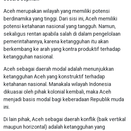
Aceh merupakan wilayah yang memiliki potensi
berdinamika yang tinggi. Dari sisi ini, Aceh memiliki
potensi ketahanan nasional yang tangguh. Namun,
sekaligus rentan apabila salah di dalam pengelolaan
pemerintahannya, karena ketangguhan itu akan
berkembang ke arah yang kontra produktif terhadap
ketangguhan nasional.
Aceh sebagai daerah modal adalah menunjukkan
ketangguhan Aceh yang konstruktif terhadap
ketahanan nasional. Manakala wilayah Indonesia
dikuasai oleh pihak kolonial kembali, maka Aceh
menjadi basis modal bagi keberadaan Republik muda
ini.
Di lain pihak, Aceh sebagai daerah konflik (baik vertikal
maupun horizontal) adalah ketangguhan yang