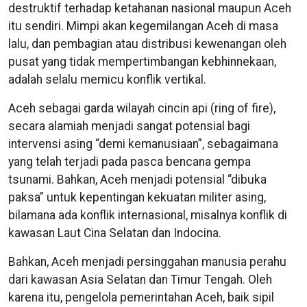
destruktif terhadap ketahanan nasional maupun Aceh
itu sendiri. Mimpi akan kegemilangan Aceh di masa
lalu, dan pembagian atau distribusi kewenangan oleh
pusat yang tidak mempertimbangan kebhinnekaan,
adalah selalu memicu konflik vertikal.
Aceh sebagai garda wilayah cincin api (ring of fire),
secara alamiah menjadi sangat potensial bagi
intervensi asing “demi kemanusiaan”, sebagaimana
yang telah terjadi pada pasca bencana gempa
tsunami. Bahkan, Aceh menjadi potensial “dibuka
paksa” untuk kepentingan kekuatan militer asing,
bilamana ada konflik internasional, misalnya konflik di
kawasan Laut Cina Selatan dan Indocina.
Bahkan, Aceh menjadi persinggahan manusia perahu
dari kawasan Asia Selatan dan Timur Tengah. Oleh
karena itu, pengelola pemerintahan Aceh, baik sipil