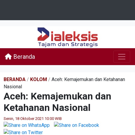
Beranda
BERANDA
/
KOLOM
/
Aceh: Kemajemukan dan Ketahanan
Nasional
Aceh: Kemajemukan dan
Ketahanan Nasional
Senin, 18 Oktober 2021 10:00 WIB