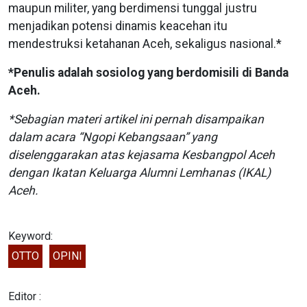
maupun militer, yang berdimensi tunggal justru
menjadikan potensi dinamis keacehan itu
mendestruksi ketahanan Aceh, sekaligus nasional.*
*Penulis adalah sosiolog yang berdomisili di Banda
Aceh.
*Sebagian materi artikel ini pernah disampaikan
dalam acara “Ngopi Kebangsaan” yang
diselenggarakan atas kejasama Kesbangpol Aceh
dengan Ikatan Keluarga Alumni Lemhanas (IKAL)
Aceh.
Keyword:
OTTO
OPINI
Editor :