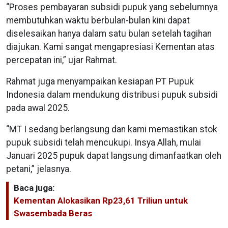
“Proses pembayaran subsidi pupuk yang sebelumnya
membutuhkan waktu berbulan-bulan kini dapat
diselesaikan hanya dalam satu bulan setelah tagihan
diajukan. Kami sangat mengapresiasi Kementan atas
percepatan ini,” ujar Rahmat.
Rahmat juga menyampaikan kesiapan PT Pupuk
Indonesia dalam mendukung distribusi pupuk subsidi
pada awal 2025.
“MT I sedang berlangsung dan kami memastikan stok
pupuk subsidi telah mencukupi. Insya Allah, mulai
Januari 2025 pupuk dapat langsung dimanfaatkan oleh
petani,” jelasnya.
Baca juga:
Kementan Alokasikan Rp23,61 Triliun untuk
Swasembada Beras