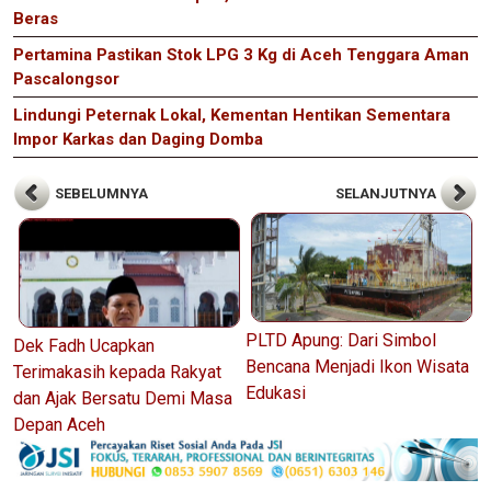
Beras
Pertamina Pastikan Stok LPG 3 Kg di Aceh Tenggara Aman
Pascalongsor
Lindungi Peternak Lokal, Kementan Hentikan Sementara
Impor Karkas dan Daging Domba
SEBELUMNYA
SELANJUTNYA
PLTD Apung: Dari Simbol
Dek Fadh Ucapkan
Bencana Menjadi Ikon Wisata
Terimakasih kepada Rakyat
Edukasi
dan Ajak Bersatu Demi Masa
Depan Aceh