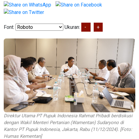
Font:
Ukuran:
-
+
Direktur Utama PT Pupuk Indonesia Rahmat Pribadi berdiskusi
dengan Wakil Menteri Pertanian (Wamentan) Sudaryono di
Kantor PT Pupuk Indonesia, Jakarta, Rabu (11/12/2024). [Foto:
Humas Kementan]