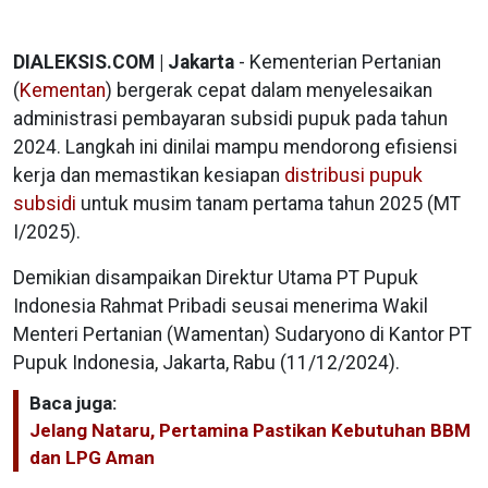
DIALEKSIS.COM | Jakarta
- Kementerian Pertanian
(
Kementan
) bergerak cepat dalam menyelesaikan
administrasi pembayaran subsidi pupuk pada tahun
2024. Langkah ini dinilai mampu mendorong efisiensi
kerja dan memastikan kesiapan
distribusi pupuk
subsidi
untuk musim tanam pertama tahun 2025 (MT
I/2025).
Demikian disampaikan Direktur Utama PT Pupuk
Indonesia Rahmat Pribadi seusai menerima Wakil
Menteri Pertanian (Wamentan) Sudaryono di Kantor PT
Pupuk Indonesia, Jakarta, Rabu (11/12/2024).
Baca juga:
Jelang Nataru, Pertamina Pastikan Kebutuhan BBM
dan LPG Aman