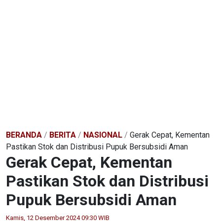
BERANDA
/
BERITA
/
NASIONAL
/
Gerak Cepat, Kementan
Pastikan Stok dan Distribusi Pupuk Bersubsidi Aman
Gerak Cepat, Kementan
Pastikan Stok dan Distribusi
Pupuk Bersubsidi Aman
Kamis, 12 Desember 2024 09:30 WIB