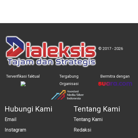
© 2017 - 2026
Terverifikasi faktual
Tergabung
Bermitra dengan
Organisasi
Hubungi Kami
Tentang Kami
Email
Tentang Kami
Instagram
Redaksi