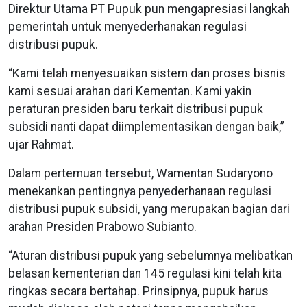
Direktur Utama PT Pupuk pun mengapresiasi langkah
pemerintah untuk menyederhanakan regulasi
distribusi pupuk.
“Kami telah menyesuaikan sistem dan proses bisnis
kami sesuai arahan dari Kementan. Kami yakin
peraturan presiden baru terkait distribusi pupuk
subsidi nanti dapat diimplementasikan dengan baik,”
ujar Rahmat.
Dalam pertemuan tersebut, Wamentan Sudaryono
menekankan pentingnya penyederhanaan regulasi
distribusi pupuk subsidi, yang merupakan bagian dari
arahan Presiden Prabowo Subianto.
“Aturan distribusi pupuk yang sebelumnya melibatkan
belasan kementerian dan 145 regulasi kini telah kita
ringkas secara bertahap. Prinsipnya, pupuk harus