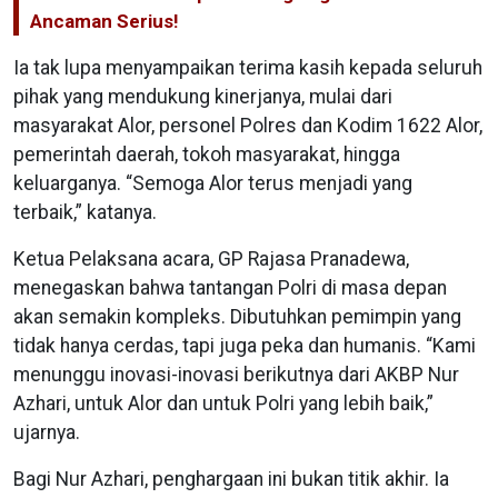
Ancaman Serius!
Ia tak lupa menyampaikan terima kasih kepada seluruh
pihak yang mendukung kinerjanya, mulai dari
masyarakat Alor, personel Polres dan Kodim 1622 Alor,
pemerintah daerah, tokoh masyarakat, hingga
keluarganya. “Semoga Alor terus menjadi yang
terbaik,” katanya.
Ketua Pelaksana acara, GP Rajasa Pranadewa,
menegaskan bahwa tantangan Polri di masa depan
akan semakin kompleks. Dibutuhkan pemimpin yang
tidak hanya cerdas, tapi juga peka dan humanis. “Kami
menunggu inovasi-inovasi berikutnya dari AKBP Nur
Azhari, untuk Alor dan untuk Polri yang lebih baik,”
ujarnya.
Bagi Nur Azhari, penghargaan ini bukan titik akhir. Ia