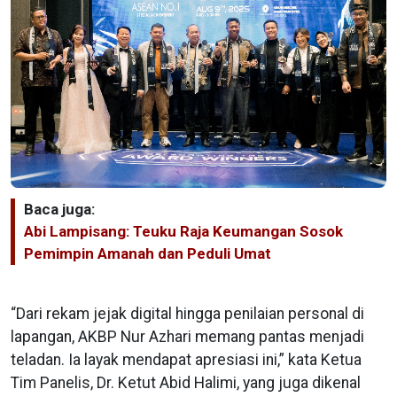
Baca juga:
Abi Lampisang: Teuku Raja Keumangan Sosok
Pemimpin Amanah dan Peduli Umat
“Dari rekam jejak digital hingga penilaian personal di
lapangan, AKBP Nur Azhari memang pantas menjadi
teladan. Ia layak mendapat apresiasi ini,” kata Ketua
Tim Panelis, Dr. Ketut Abid Halimi, yang juga dikenal