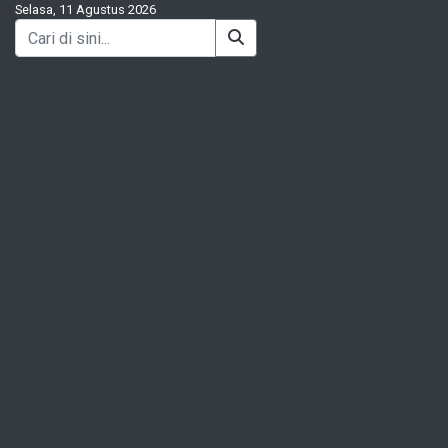
Selasa, 11 Agustus 2026