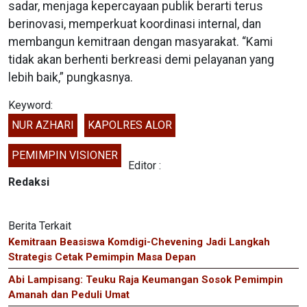
sadar, menjaga kepercayaan publik berarti terus
berinovasi, memperkuat koordinasi internal, dan
membangun kemitraan dengan masyarakat. “Kami
tidak akan berhenti berkreasi demi pelayanan yang
lebih baik,” pungkasnya.
Keyword:
NUR AZHARI
KAPOLRES ALOR
PEMIMPIN VISIONER
Editor :
Redaksi
Berita Terkait
Kemitraan Beasiswa Komdigi-Chevening Jadi Langkah
Strategis Cetak Pemimpin Masa Depan
Abi Lampisang: Teuku Raja Keumangan Sosok Pemimpin
Amanah dan Peduli Umat