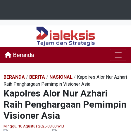
Beranda
BERANDA
/
BERITA
/
NASIONAL
/
Kapolres Alor Nur Azhari
Raih Penghargaan Pemimpin Visioner Asia
Kapolres Alor Nur Azhari
Raih Penghargaan Pemimpin
Visioner Asia
Minggu, 10 Agustus 2025 08:00 WIB