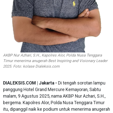
AKBP Nur Azhari, S.H., Kapolres Alor, Polda Nusa Tenggara
Timur menerima anugerah Best Inspiring and Visionary Leader
2025. Foto: kolase Dialeksis.com
DIALEKSIS.COM | Jakarta -
Di tengah sorotan lampu
panggung Hotel Grand Mercure Kemayoran, Sabtu
malam, 9 Agustus 2025, nama AKBP Nur Azhari, S.H.,
bergema. Kapolres Alor, Polda Nusa Tenggara Timur
itu, dipanggil naik ke podium untuk menerima anugerah