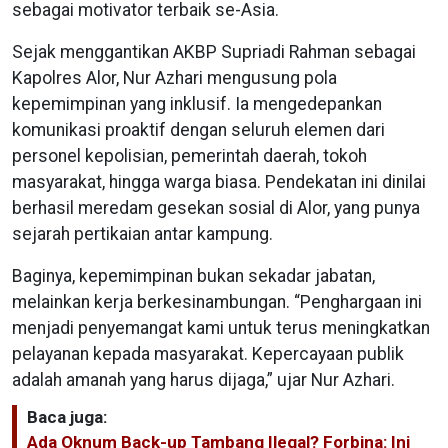
sebagai motivator terbaik se-Asia.
Sejak menggantikan AKBP Supriadi Rahman sebagai
Kapolres Alor, Nur Azhari mengusung pola
kepemimpinan yang inklusif. Ia mengedepankan
komunikasi proaktif dengan seluruh elemen dari
personel kepolisian, pemerintah daerah, tokoh
masyarakat, hingga warga biasa. Pendekatan ini dinilai
berhasil meredam gesekan sosial di Alor, yang punya
sejarah pertikaian antar kampung.
Baginya, kepemimpinan bukan sekadar jabatan,
melainkan kerja berkesinambungan. “Penghargaan ini
menjadi penyemangat kami untuk terus meningkatkan
pelayanan kepada masyarakat. Kepercayaan publik
adalah amanah yang harus dijaga,” ujar Nur Azhari.
Baca juga:
Ada Oknum Back-up Tambang Ilegal? Forbina: Ini