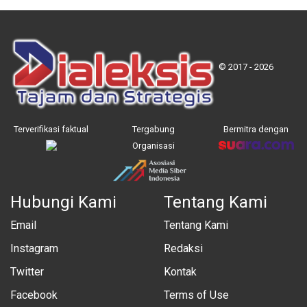
© 2017 - 2026
Terverifikasi faktual
Tergabung
Bermitra dengan
Organisasi
Hubungi Kami
Tentang Kami
Email
Tentang Kami
Instagram
Redaksi
Twitter
Kontak
Facebook
Terms of Use