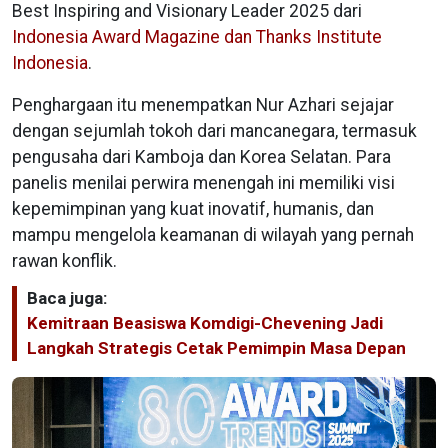
Best Inspiring and Visionary Leader 2025 dari
Indonesia Award Magazine dan Thanks Institute
Indonesia
.
Penghargaan itu menempatkan Nur Azhari sejajar
dengan sejumlah tokoh dari mancanegara, termasuk
pengusaha dari Kamboja dan Korea Selatan. Para
panelis menilai perwira menengah ini memiliki visi
kepemimpinan yang kuat inovatif, humanis, dan
mampu mengelola keamanan di wilayah yang pernah
rawan konflik.
Baca juga:
Kemitraan Beasiswa Komdigi-Chevening Jadi
Langkah Strategis Cetak Pemimpin Masa Depan