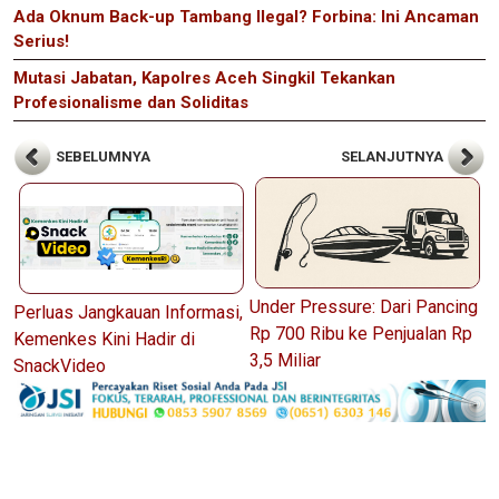
Ada Oknum Back-up Tambang Ilegal? Forbina: Ini Ancaman
Serius!
Mutasi Jabatan, Kapolres Aceh Singkil Tekankan
Profesionalisme dan Soliditas
SEBELUMNYA
SELANJUTNYA
Under Pressure: Dari Pancing
Perluas Jangkauan Informasi,
Rp 700 Ribu ke Penjualan Rp
Kemenkes Kini Hadir di
3,5 Miliar
SnackVideo