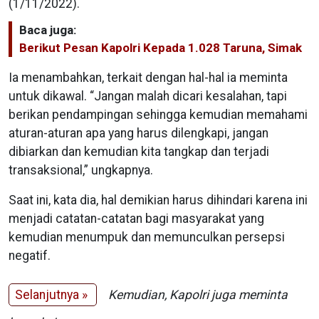
(1/11/2022).
Baca juga:
Berikut Pesan Kapolri Kepada 1.028 Taruna, Simak
Ia menambahkan, terkait dengan hal-hal ia meminta
untuk dikawal. “Jangan malah dicari kesalahan, tapi
berikan pendampingan sehingga kemudian memahami
aturan-aturan apa yang harus dilengkapi, jangan
dibiarkan dan kemudian kita tangkap dan terjadi
transaksional,” ungkapnya.
Saat ini, kata dia, hal demikian harus dihindari karena ini
menjadi catatan-catatan bagi masyarakat yang
kemudian menumpuk dan memunculkan persepsi
negatif.
Selanjutnya »
Kemudian, Kapolri juga meminta