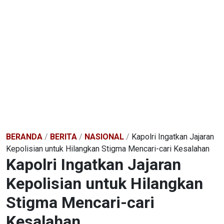
BERANDA
/
BERITA
/
NASIONAL
/
Kapolri Ingatkan Jajaran
Kepolisian untuk Hilangkan Stigma Mencari-cari Kesalahan
Kapolri Ingatkan Jajaran
Kepolisian untuk Hilangkan
Stigma Mencari-cari
Kesalahan