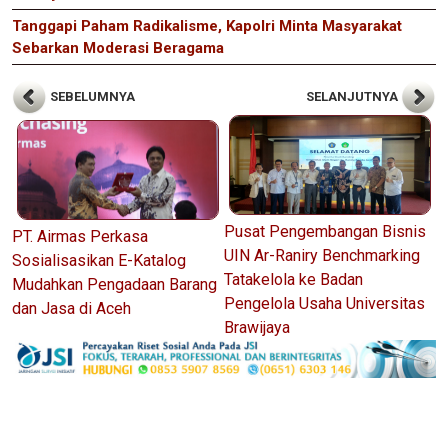
Tanggapi Paham Radikalisme, Kapolri Minta Masyarakat
Sebarkan Moderasi Beragama
SEBELUMNYA
SELANJUTNYA
Pusat Pengembangan Bisnis
PT. Airmas Perkasa
UIN Ar-Raniry Benchmarking
Sosialisasikan E-Katalog
Tatakelola ke Badan
Mudahkan Pengadaan Barang
Pengelola Usaha Universitas
dan Jasa di Aceh
Brawijaya