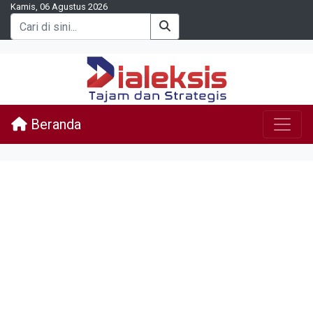
Kamis, 06 Agustus 2026
Beranda