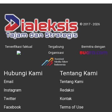
© 2017 - 2026
Terverifikasi faktual
Tergabung
Bermitra dengan
Organisasi
Hubungi Kami
Tentang Kami
Email
Tentang Kami
Instagram
Redaksi
Twitter
Kontak
Facebook
Terms of Use