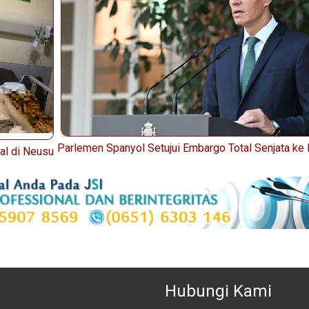
Parlemen Spanyol Setujui Embargo Total Senjata ke 
al di Neusu
Hubungi Kami