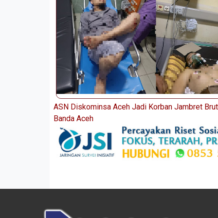
ASN Diskominsa Aceh Jadi Korban Jambret Brut
Banda Aceh