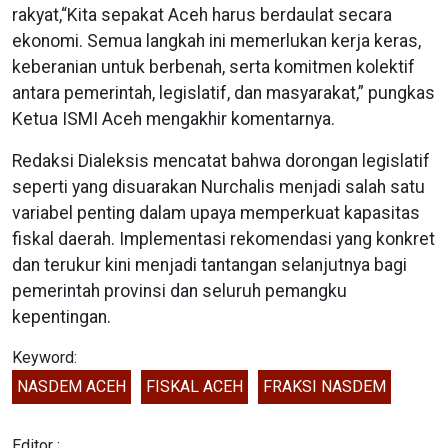
rakyat,“Kita sepakat Aceh harus berdaulat secara
ekonomi. Semua langkah ini memerlukan kerja keras,
keberanian untuk berbenah, serta komitmen kolektif
antara pemerintah, legislatif, dan masyarakat,” pungkas
Ketua ISMI Aceh mengakhir komentarnya.
Redaksi Dialeksis mencatat bahwa dorongan legislatif
seperti yang disuarakan Nurchalis menjadi salah satu
variabel penting dalam upaya memperkuat kapasitas
fiskal daerah. Implementasi rekomendasi yang konkret
dan terukur kini menjadi tantangan selanjutnya bagi
pemerintah provinsi dan seluruh pemangku
kepentingan.
Keyword:
NASDEM ACEH
FISKAL ACEH
FRAKSI NASDEM
Editor :