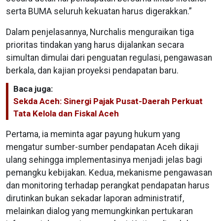
serta BUMA seluruh kekuatan harus digerakkan.”
Dalam penjelasannya, Nurchalis menguraikan tiga
prioritas tindakan yang harus dijalankan secara
simultan dimulai dari penguatan regulasi, pengawasan
berkala, dan kajian proyeksi pendapatan baru.
Baca juga:
Sekda Aceh: Sinergi Pajak Pusat-Daerah Perkuat
Tata Kelola dan Fiskal Aceh
Pertama, ia meminta agar payung hukum yang
mengatur sumber-sumber pendapatan Aceh dikaji
ulang sehingga implementasinya menjadi jelas bagi
pemangku kebijakan. Kedua, mekanisme pengawasan
dan monitoring terhadap perangkat pendapatan harus
dirutinkan bukan sekadar laporan administratif,
melainkan dialog yang memungkinkan pertukaran