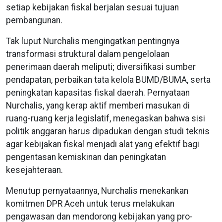
setiap kebijakan fiskal berjalan sesuai tujuan
pembangunan.
Tak luput Nurchalis mengingatkan pentingnya
transformasi struktural dalam pengelolaan
penerimaan daerah meliputi; diversifikasi sumber
pendapatan, perbaikan tata kelola BUMD/BUMA, serta
peningkatan kapasitas fiskal daerah. Pernyataan
Nurchalis, yang kerap aktif memberi masukan di
ruang-ruang kerja legislatif, menegaskan bahwa sisi
politik anggaran harus dipadukan dengan studi teknis
agar kebijakan fiskal menjadi alat yang efektif bagi
pengentasan kemiskinan dan peningkatan
kesejahteraan.
Menutup pernyataannya, Nurchalis menekankan
komitmen DPR Aceh untuk terus melakukan
pengawasan dan mendorong kebijakan yang pro-