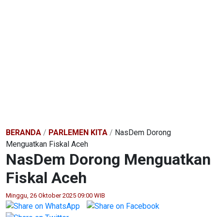
BERANDA
/
PARLEMEN KITA
/
NasDem Dorong
Menguatkan Fiskal Aceh
NasDem Dorong Menguatkan
Fiskal Aceh
Minggu, 26 Oktober 2025 09:00 WIB