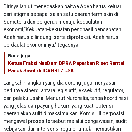
Dirinya lanjut menegaskan bahwa Aceh harus keluar
dari stigma sebagai salah satu daerah termiskin di
Sumatera dan bergerak menuju kedaulatan
ekonomi,“Kekuatan-kekuatan penghasil pendapatan
Aceh harus dilindungi serta diproteksi. Aceh harus
berdaulat ekonominya,” tegasnya.
Baca juga:
Ketua Fraksi NasDem DPRA Paparkan Riset Rantai
Pasok Sawit di ICAGRI 7 USK
Langkah - langkah yang dia dorong juga menyasar
perlunya sinergi antara legislatif, eksekutif, regulator,
dan pelaku usaha. Menurut Nurchalis, tanpa koordinasi
yang jelas dan payung hukum yang kuat, potensi
daerah akan sulit dimaksimalkan. Komisi III berposisi
mengawal proses tersebut melalui pengawasan, audit
kebijakan, dan intervensi reguler untuk memastikan