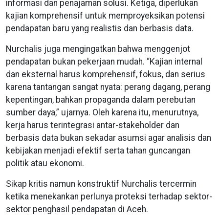
informasi dan penajaman solusi. Ketiga, diperlukan
kajian komprehensif untuk memproyeksikan potensi
pendapatan baru yang realistis dan berbasis data.
Nurchalis juga mengingatkan bahwa menggenjot
pendapatan bukan pekerjaan mudah. “Kajian internal
dan eksternal harus komprehensif, fokus, dan serius
karena tantangan sangat nyata: perang dagang, perang
kepentingan, bahkan propaganda dalam perebutan
sumber daya,” ujarnya. Oleh karena itu, menurutnya,
kerja harus terintegrasi antar-stakeholder dan
berbasis data bukan sekadar asumsi agar analisis dan
kebijakan menjadi efektif serta tahan guncangan
politik atau ekonomi.
Sikap kritis namun konstruktif Nurchalis tercermin
ketika menekankan perlunya proteksi terhadap sektor-
sektor penghasil pendapatan di Aceh.