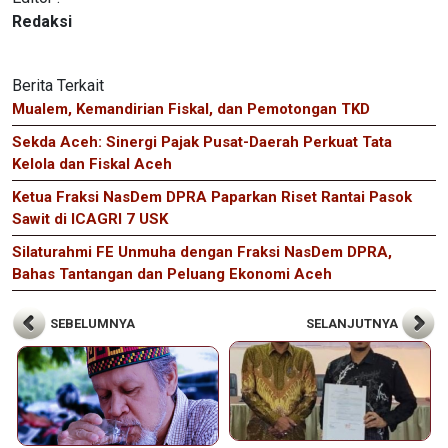
Redaksi
Berita Terkait
Mualem, Kemandirian Fiskal, dan Pemotongan TKD
Sekda Aceh: Sinergi Pajak Pusat-Daerah Perkuat Tata
Kelola dan Fiskal Aceh
Ketua Fraksi NasDem DPRA Paparkan Riset Rantai Pasok
Sawit di ICAGRI 7 USK
Silaturahmi FE Unmuha dengan Fraksi NasDem DPRA,
Bahas Tantangan dan Peluang Ekonomi Aceh
SEBELUMNYA
SELANJUTNYA