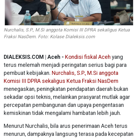
Nurchalis, S.P., M.Si anggota Komisi III DPRA sekaligus Ketua
Fraksi NasDem. Foto: Kolase Dialeksis.com
DIALEKSIS.COM | Aceh -
Kondisi fiskal Aceh
yang
terus melemah menjadi peringatan serius bagi para
pembuat kebijakan.
Nurchalis, S.P., M.Si anggota
Komisi III DPRA sekaligus Ketua Fraksi NasDem
menegaskan, peningkatan pendapatan daerah bukan
sekadar opsi teknis, melainkan prasyarat mutlak agar
percepatan pembangunan dan upaya pengentasan
kemiskinan tidak mengalami hambatan lebih jauh.
Menurut Nurchalis, bila arus penerimaan Aceh terus
menurun, dampaknya langsung terasa pada kecepatan