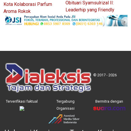
Obituari Syamsulrizal II:
Kota Kolaborasi Parfum
Leaderhip yang Friendly
Aroma Rokok
© 2017 - 2026
Terverifikasi faktual
Tergabung
Bermitra dengan
Organisasi