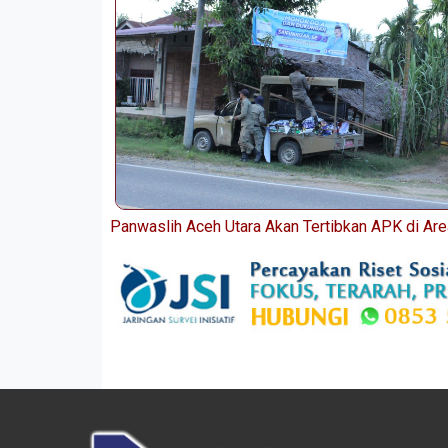
Panwaslih Aceh Utara Akan Tertibkan APK di Are