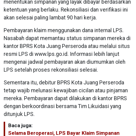
menentukan simpanan yang layak dibayar berdasarkan
ketentuan yang berlaku. Rekonsiliasi dan verifikasi ini
akan selesai paling lambat 90 hari kerja.
Pembayaran klaim menggunakan dana internal LPS.
Nasabah dapat memantau status simpanan mereka di
kantor BPRS Kota Juang Perseroda atau melalui situs
resmi LPS di www.lps.go.id. Informasi lebih lanjut
mengenai jadwal pembayaran akan diumumkan oleh
LPS setelah proses rekonsiliasi selesai.
Sementara itu, debitur BPRS Kota Juang Perseroda
tetap wajib melunasi kewajiban cicilan atau pinjaman
mereka. Pembayaran dapat dilakukan di kantor BPRS
dengan berkoordinasi bersama Tim Likuidasi yang
ditunjuk LPS.
Baca juga:
Selama Beroperasi, LPS Bayar Klaim Simpanan