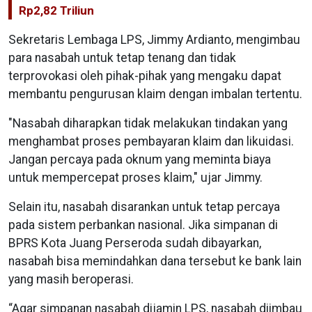
Rp2,82 Triliun
Sekretaris Lembaga LPS, Jimmy Ardianto, mengimbau
para nasabah untuk tetap tenang dan tidak
terprovokasi oleh pihak-pihak yang mengaku dapat
membantu pengurusan klaim dengan imbalan tertentu.
"Nasabah diharapkan tidak melakukan tindakan yang
menghambat proses pembayaran klaim dan likuidasi.
Jangan percaya pada oknum yang meminta biaya
untuk mempercepat proses klaim," ujar Jimmy.
Selain itu, nasabah disarankan untuk tetap percaya
pada sistem perbankan nasional. Jika simpanan di
BPRS Kota Juang Perseroda sudah dibayarkan,
nasabah bisa memindahkan dana tersebut ke bank lain
yang masih beroperasi.
“Agar simpanan nasabah dijamin LPS, nasabah diimbau