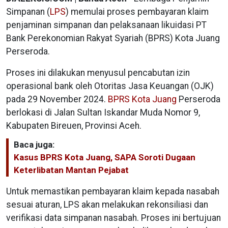
Simpanan (
LPS
) memulai proses pembayaran klaim
penjaminan simpanan dan pelaksanaan likuidasi PT
Bank Perekonomian Rakyat Syariah (BPRS) Kota Juang
Perseroda.
Proses ini dilakukan menyusul pencabutan izin
operasional bank oleh Otoritas Jasa Keuangan (OJK)
pada 29 November 2024.
BPRS Kota Juang
Perseroda
berlokasi di Jalan Sultan Iskandar Muda Nomor 9,
Kabupaten Bireuen, Provinsi Aceh.
Baca juga:
Kasus BPRS Kota Juang, SAPA Soroti Dugaan
Keterlibatan Mantan Pejabat
Untuk memastikan pembayaran klaim kepada nasabah
sesuai aturan, LPS akan melakukan rekonsiliasi dan
verifikasi data simpanan nasabah. Proses ini bertujuan