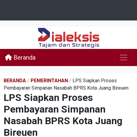
Beranda
BERANDA
/
PEMERINTAHAN
/
LPS Siapkan Proses
Pembayaran Simpanan Nasabah BPRS Kota Juang Bireuen
LPS Siapkan Proses
Pembayaran Simpanan
Nasabah BPRS Kota Juang
Bireuen