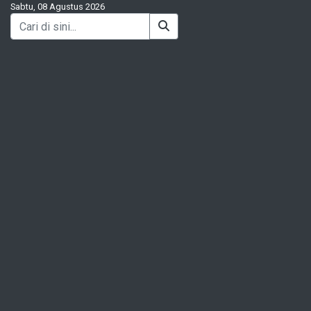
Sabtu, 08 Agustus 2026