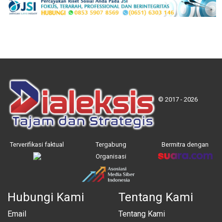
© 2017 - 2026
Terverifikasi faktual
Tergabung
Bermitra dengan
Organisasi
Hubungi Kami
Tentang Kami
Email
Tentang Kami