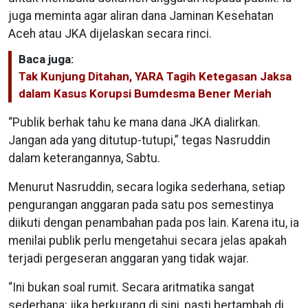
juga meminta agar aliran dana Jaminan Kesehatan
Aceh atau JKA dijelaskan secara rinci.
Baca juga:
Tak Kunjung Ditahan, YARA Tagih Ketegasan Jaksa
dalam Kasus Korupsi Bumdesma Bener Meriah
“Publik berhak tahu ke mana dana JKA dialirkan.
Jangan ada yang ditutup-tutupi,” tegas Nasruddin
dalam keterangannya, Sabtu.
Menurut Nasruddin, secara logika sederhana, setiap
pengurangan anggaran pada satu pos semestinya
diikuti dengan penambahan pada pos lain. Karena itu, ia
menilai publik perlu mengetahui secara jelas apakah
terjadi pergeseran anggaran yang tidak wajar.
“Ini bukan soal rumit. Secara aritmatika sangat
sederhana: jika berkurang di sini, pasti bertambah di