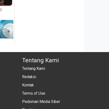
I
Tentang Kami
Tentang Kami
Redaksi
Kontak
Terms of Use
Pedoman Media Siber