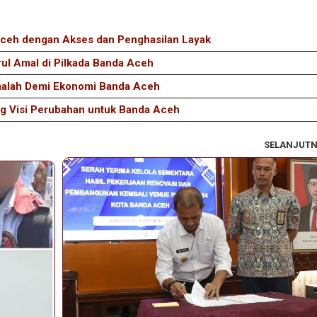
ceh dengan Akses dan Penghasilan Layak
ul Amal di Pilkada Banda Aceh
malah Demi Ekonomi Banda Aceh
ng Visi Perubahan untuk Banda Aceh
SELANJUT