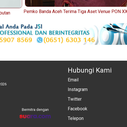
Pemko Banda Aceh Terima Tiga Aset Venue PON XX
butan
Hubungi Kami
Email
2026
Instagram
Twitter
Facebook
Bermitra dengan
Telepon