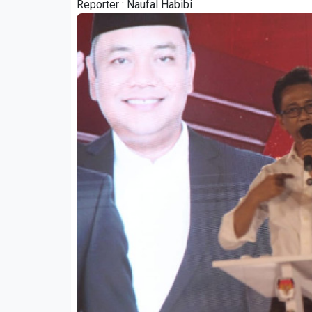
Reporter :
Naufal Habibi