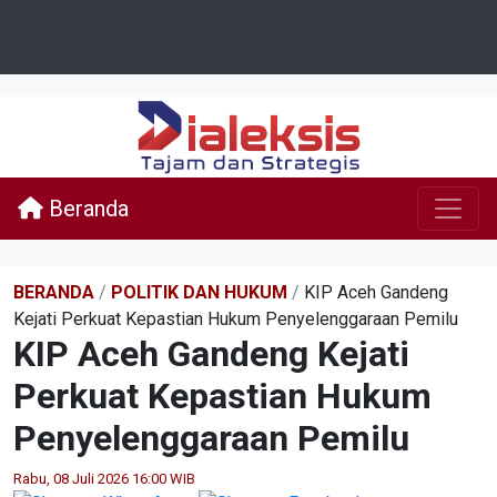
Beranda
BERANDA
/
POLITIK DAN HUKUM
/
KIP Aceh Gandeng
Kejati Perkuat Kepastian Hukum Penyelenggaraan Pemilu
KIP Aceh Gandeng Kejati
Perkuat Kepastian Hukum
Penyelenggaraan Pemilu
Rabu, 08 Juli 2026 16:00 WIB