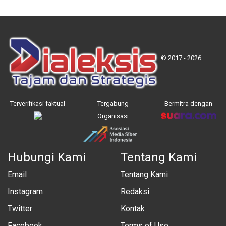
© 2017 - 2026
Terverifikasi faktual
Tergabung
Bermitra dengan
Organisasi
Hubungi Kami
Tentang Kami
Email
Tentang Kami
Instagram
Redaksi
Twitter
Kontak
Facebook
Terms of Use