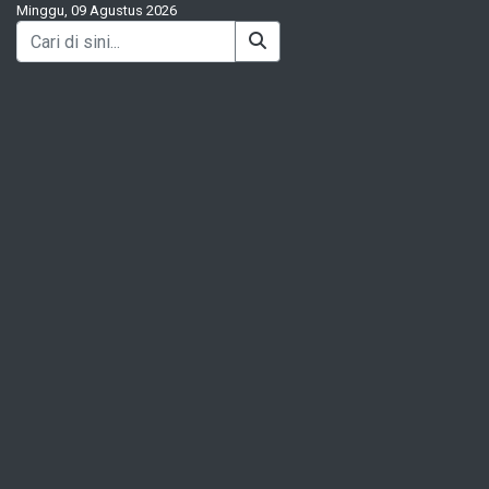
Minggu, 09 Agustus 2026