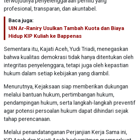
terwujudnya penyelenggaraan pemilu yang
profesional, transparan, dan akuntabel.
Baca juga:
UIN Ar-Raniry Usulkan Tambah Kuota dan Biaya
Hidup KIP Kuliah ke Bappenas
Sementara itu, Kajati Aceh, Yudi Triadi, menegaskan
bahwa kualitas demokrasi tidak hanya ditentukan oleh
integritas penyelenggara, tetapi juga oleh kepastian
hukum dalam setiap kebijakan yang diambil.
Menurutnya, Kejaksaan siap memberikan dukungan
melalui bantuan hukum, pertimbangan hukum,
pendampingan hukum, serta langkah-langkah preventif
agar potensi persoalan hukum dapat dihindari sejak
tahap perencanaan.
Melalui penandatanganan Perjanjian Kerja Sama ini,