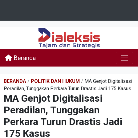
Beranda
BERANDA
/
POLITIK DAN HUKUM
/
MA Genjot Digitalisasi
Peradilan, Tunggakan Perkara Turun Drastis Jadi 175 Kasus
MA Genjot Digitalisasi
Peradilan, Tunggakan
Perkara Turun Drastis Jadi
175 Kasus