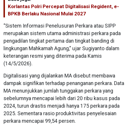
Korlantas Polri Percepat Digitalisasi Regident, e-
BPKB Berlaku Nasional Mulai 2027
“Sistem Informasi Penelusuran Perkara atau SIPP
merupakan sistem utama administrasi perkara pada
pengadilan tingkat pertama dan tingkat banding di
lingkungan Mahkamah Agung,” ujar Sugiyanto dalam
keterangan resmi yang diterima pada Kamis
(14/5/2026).
Digitalisasi yang dijalankan MA disebut membawa
dampak signifikan terhadap penanganan perkara. Data
MA menunjukkan jumlah tunggakan perkara yang
sebelumnya mencapai lebih dari 20 ribu kasus pada
2024, turun drastis menjadi hanya 175 perkara pada
2025. Sementara rasio produktivitas penyelesaian
perkara mencapai 99,54 persen.