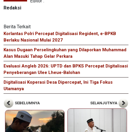
Editor :
Redaksi
Berita Terkait
Korlantas Polri Percepat Digitalisasi Regident, e-BPKB
Berlaku Nasional Mulai 2027
Kasus Dugaan Perselingkuhan yang Dilaporkan Muhammad
Alan Masuki Tahap Gelar Perkara
Evaluasi Angleb 2026: UPTD dan BPKS Percepat Digitalisasi
Penyeberangan Ulee Lheue-Balohan
Digitalisasi Koperasi Desa Dipercepat, Ini Tiga Fokus
Utamanya
SEBELUMNYA
SELANJUTNYA