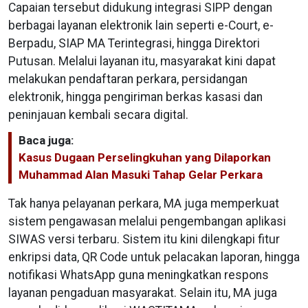
Capaian tersebut didukung integrasi SIPP dengan
berbagai layanan elektronik lain seperti e-Court, e-
Berpadu, SIAP MA Terintegrasi, hingga Direktori
Putusan. Melalui layanan itu, masyarakat kini dapat
melakukan pendaftaran perkara, persidangan
elektronik, hingga pengiriman berkas kasasi dan
peninjauan kembali secara digital.
Baca juga:
Kasus Dugaan Perselingkuhan yang Dilaporkan
Muhammad Alan Masuki Tahap Gelar Perkara
Tak hanya pelayanan perkara, MA juga memperkuat
sistem pengawasan melalui pengembangan aplikasi
SIWAS versi terbaru. Sistem itu kini dilengkapi fitur
enkripsi data, QR Code untuk pelacakan laporan, hingga
notifikasi WhatsApp guna meningkatkan respons
layanan pengaduan masyarakat. Selain itu, MA juga