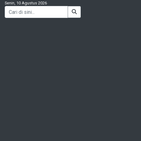
Senin, 10 Agustus 2026