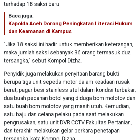
terhadap 18 saksi baru.
Baca juga:
Kapolda Aceh Dorong Peningkatan Literasi Hukum
dan Keamanan di Kampus
"Jika 18 saksi ini hadir untuk memberikan keterangan,
maka jumlah saksi sebanyak 36 orang termasuk dua
tersangka," sebut Kompol Dizha.
Penyidik juga melakukan penyitaan barang bukti
berupa tiga unit sepeda motor dalam keadaan rusak
berat, pagar besi stainless stel dalam kondisi terbakar,
dua buah pecahan botol yang diduga bom molotov dan
satu buah bom molotov yang masih utuh. Kemudian,
satu baju dan celana pelaku pada saat melakukan
pengrusakan, satu unit DVR CCTV Fakultas Pertanian,
dan terakhir melakukan gelar perkara penetapan
tersangka, kata Kompol Dizha.