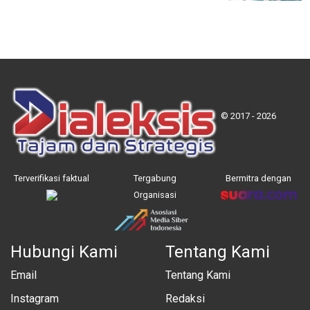
© 2017 - 2026
Terverifikasi faktual
Tergabung
Bermitra dengan
Organisasi
Hubungi Kami
Tentang Kami
Email
Tentang Kami
Instagram
Redaksi