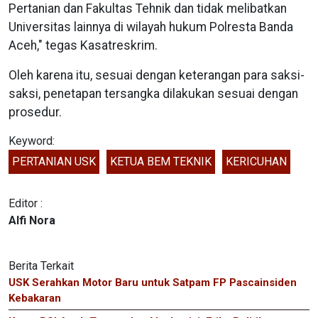
Pertanian dan Fakultas Tehnik dan tidak melibatkan
Universitas lainnya di wilayah hukum Polresta Banda
Aceh," tegas Kasatreskrim.
Oleh karena itu, sesuai dengan keterangan para saksi-
saksi, penetapan tersangka dilakukan sesuai dengan
prosedur.
Keyword:
PERTANIAN USK
KETUA BEM TEKNIK
KERICUHAN
Editor :
Alfi Nora
Berita Terkait
USK Serahkan Motor Baru untuk Satpam FP Pascainsiden
Kebakaran