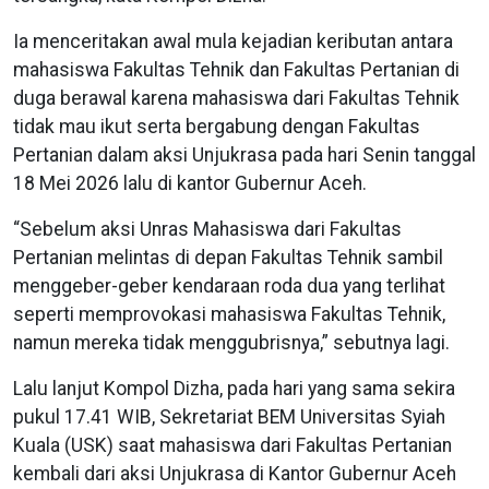
Ia menceritakan awal mula kejadian keributan antara
mahasiswa Fakultas Tehnik dan Fakultas Pertanian di
duga berawal karena mahasiswa dari Fakultas Tehnik
tidak mau ikut serta bergabung dengan Fakultas
Pertanian dalam aksi Unjukrasa pada hari Senin tanggal
18 Mei 2026 lalu di kantor Gubernur Aceh.
“Sebelum aksi Unras Mahasiswa dari Fakultas
Pertanian melintas di depan Fakultas Tehnik sambil
menggeber-geber kendaraan roda dua yang terlihat
seperti memprovokasi mahasiswa Fakultas Tehnik,
namun mereka tidak menggubrisnya,” sebutnya lagi.
Lalu lanjut Kompol Dizha, pada hari yang sama sekira
pukul 17.41 WIB, Sekretariat BEM Universitas Syiah
Kuala (USK) saat mahasiswa dari Fakultas Pertanian
kembali dari aksi Unjukrasa di Kantor Gubernur Aceh