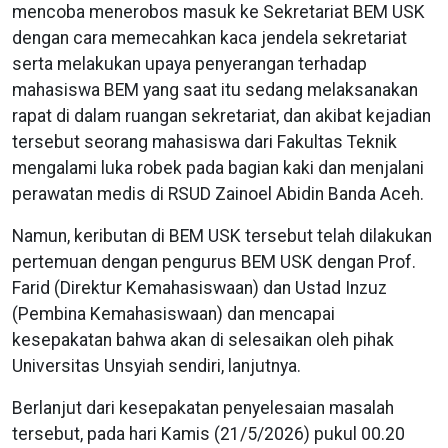
mencoba menerobos masuk ke Sekretariat BEM USK
dengan cara memecahkan kaca jendela sekretariat
serta melakukan upaya penyerangan terhadap
mahasiswa BEM yang saat itu sedang melaksanakan
rapat di dalam ruangan sekretariat, dan akibat kejadian
tersebut seorang mahasiswa dari Fakultas Teknik
mengalami luka robek pada bagian kaki dan menjalani
perawatan medis di RSUD Zainoel Abidin Banda Aceh.
Namun, keributan di BEM USK tersebut telah dilakukan
pertemuan dengan pengurus BEM USK dengan Prof.
Farid (Direktur Kemahasiswaan) dan Ustad Inzuz
(Pembina Kemahasiswaan) dan mencapai
kesepakatan bahwa akan di selesaikan oleh pihak
Universitas Unsyiah sendiri, lanjutnya.
Berlanjut dari kesepakatan penyelesaian masalah
tersebut, pada hari Kamis (21/5/2026) pukul 00.20