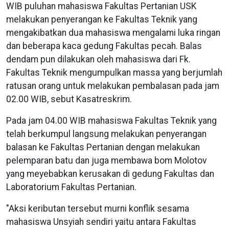
WIB puluhan mahasiswa Fakultas Pertanian USK
melakukan penyerangan ke Fakultas Teknik yang
mengakibatkan dua mahasiswa mengalami luka ringan
dan beberapa kaca gedung Fakultas pecah. Balas
dendam pun dilakukan oleh mahasiswa dari Fk.
Fakultas Teknik mengumpulkan massa yang berjumlah
ratusan orang untuk melakukan pembalasan pada jam
02.00 WIB, sebut Kasatreskrim.
Pada jam 04.00 WIB mahasiswa Fakultas Teknik yang
telah berkumpul langsung melakukan penyerangan
balasan ke Fakultas Pertanian dengan melakukan
pelemparan batu dan juga membawa bom Molotov
yang meyebabkan kerusakan di gedung Fakultas dan
Laboratorium Fakultas Pertanian.
"Aksi keributan tersebut murni konflik sesama
mahasiswa Unsyiah sendiri yaitu antara Fakultas