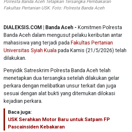
Polresta Banda Aceh Tetapkan Tersangka Pembakaran
Fakultas Pertanian USK. Foto: Polresta Banda Aceh
DIALEKSIS.COM | Banda Aceh -
Komitmen Polresta
Banda Aceh dalam mengusut pelaku keributan antar
mahasiswa yang terjadi pada
Fakultas Pertanian
Universitas Syiah Kuala
pada Kamis (21/5/2026) telah
dilakukan.
Penyidik Satreskrim Polresta Banda Aceh telah
menetapkan dua tersangka setelah dilakukan gelar
perkara dengan melibatkan unsur terkait dan juga
sesuai dengan alat bukti yang ditemukan dilokasi
kejadian perkara.
Baca juga:
USK Serahkan Motor Baru untuk Satpam FP
Pascainsiden Kebakaran