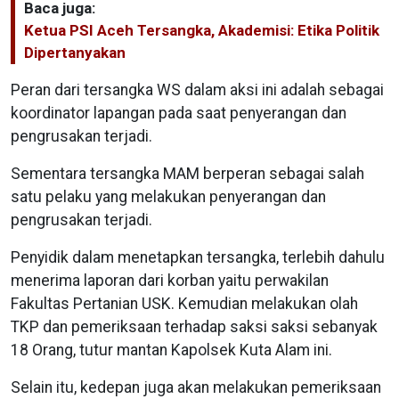
Baca juga:
Ketua PSI Aceh Tersangka, Akademisi: Etika Politik
Dipertanyakan
Peran dari tersangka WS dalam aksi ini adalah sebagai
koordinator lapangan pada saat penyerangan dan
pengrusakan terjadi.
Sementara tersangka MAM berperan sebagai salah
satu pelaku yang melakukan penyerangan dan
pengrusakan terjadi.
Penyidik dalam menetapkan tersangka, terlebih dahulu
menerima laporan dari korban yaitu perwakilan
Fakultas Pertanian USK. Kemudian melakukan olah
TKP dan pemeriksaan terhadap saksi saksi sebanyak
18 Orang, tutur mantan Kapolsek Kuta Alam ini.
Selain itu, kedepan juga akan melakukan pemeriksaan