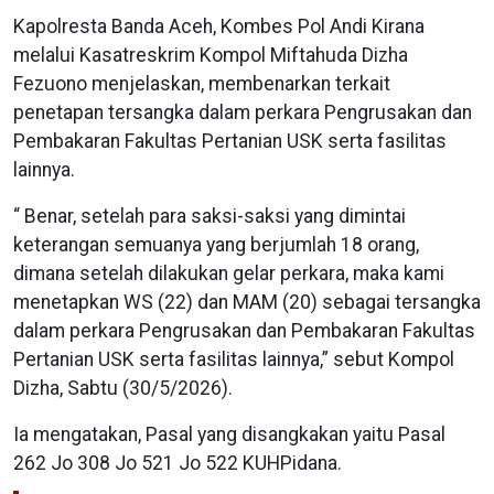
Kapolresta Banda Aceh, Kombes Pol Andi Kirana
melalui Kasatreskrim Kompol Miftahuda Dizha
Fezuono menjelaskan, membenarkan terkait
penetapan tersangka dalam perkara Pengrusakan dan
Pembakaran Fakultas Pertanian USK serta fasilitas
lainnya.
“ Benar, setelah para saksi-saksi yang dimintai
keterangan semuanya yang berjumlah 18 orang,
dimana setelah dilakukan gelar perkara, maka kami
menetapkan WS (22) dan MAM (20) sebagai tersangka
dalam perkara Pengrusakan dan Pembakaran Fakultas
Pertanian USK serta fasilitas lainnya,” sebut Kompol
Dizha, Sabtu (30/5/2026).
Ia mengatakan, Pasal yang disangkakan yaitu Pasal
262 Jo 308 Jo 521 Jo 522 KUHPidana.