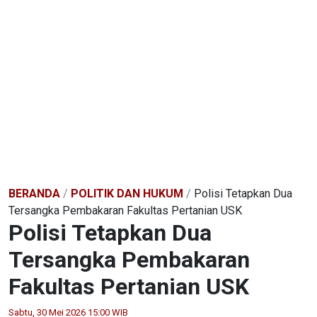
BERANDA
/
POLITIK DAN HUKUM
/
Polisi Tetapkan Dua
Tersangka Pembakaran Fakultas Pertanian USK
Polisi Tetapkan Dua
Tersangka Pembakaran
Fakultas Pertanian USK
Sabtu, 30 Mei 2026 15:00 WIB