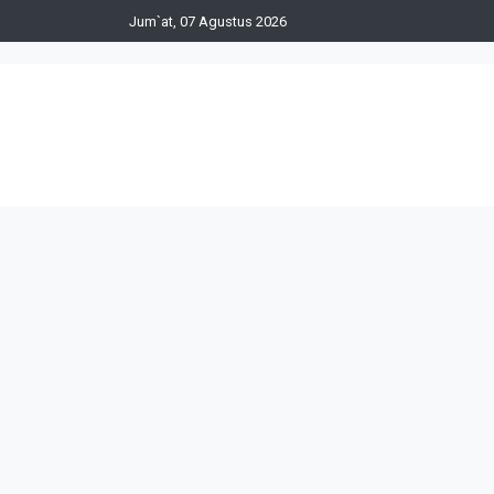
Jum`at, 07 Agustus 2026