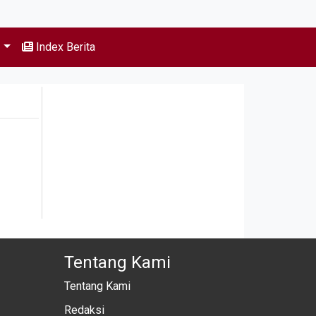
s
Index Berita
Tentang Kami
Tentang Kami
Redaksi