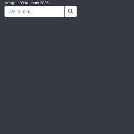
Minggu, 09 Agustus 2026