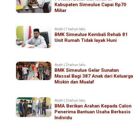
Kabupaten Simeulue Capai Rp70
Miliar
Aceh | 1 tahun lalu
BMK Simeulue Kembali Rehab 81
Unit Rumah Tidak layak Huni
Aceh | 2 tahun lalu
BMK Simeulue Gelar Sunatan
Massal Bagi 387 Anak dari Keluarga
Miskin dan Mualaf
Aceh | 2 tahun lalu
BMA Berikan Arahan Kepada Calon
Penerima Bantuan Usaha Berbasis
Individu