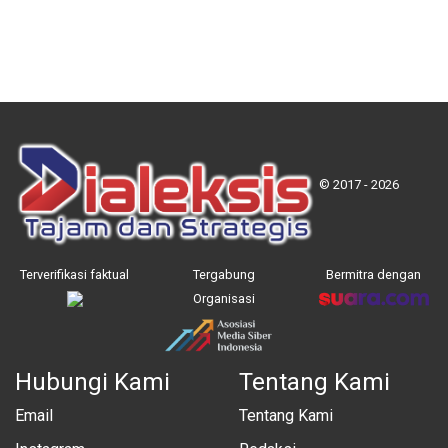
© 2017 - 2026
Terverifikasi faktual
Tergabung
Bermitra dengan
Organisasi
Hubungi Kami
Tentang Kami
Email
Tentang Kami