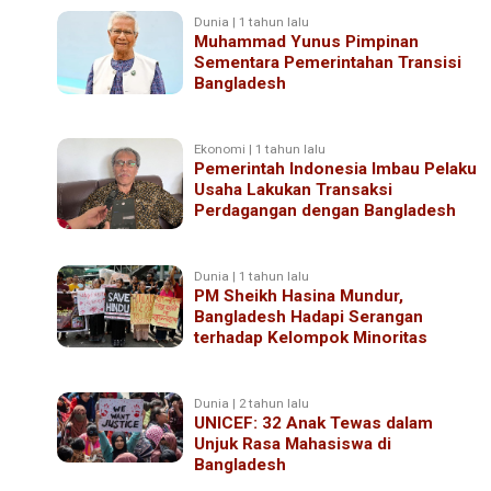
Dunia | 1 tahun lalu
Muhammad Yunus Pimpinan
Sementara Pemerintahan Transisi
Bangladesh
Ekonomi | 1 tahun lalu
Pemerintah Indonesia Imbau Pelaku
Usaha Lakukan Transaksi
Perdagangan dengan Bangladesh
Dunia | 1 tahun lalu
PM Sheikh Hasina Mundur,
Bangladesh Hadapi Serangan
terhadap Kelompok Minoritas
Dunia | 2 tahun lalu
UNICEF: 32 Anak Tewas dalam
Unjuk Rasa Mahasiswa di
Bangladesh