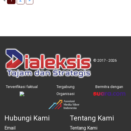
© 2017 - 2026
Terverifikasi faktual
Tergabung
Bermitra dengan
Organisasi
Hubungi Kami
Tentang Kami
Email
Tentang Kami