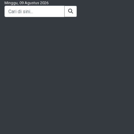
Minggu, 09 Agustus 2026