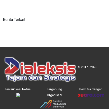
Berita Terkait
© 2017 - 2026
Terverifikasi faktual
Tergabung
Bermitra dengan
Organisasi