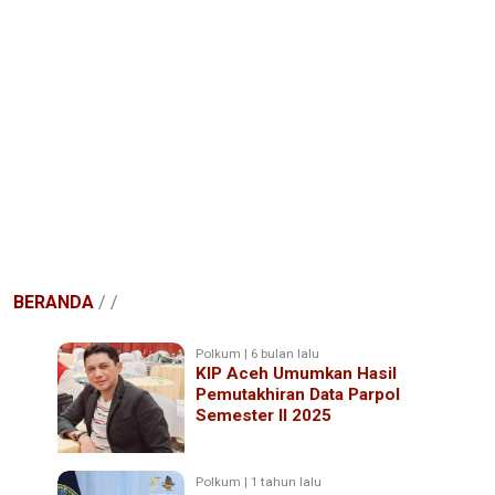
BERANDA
/
/
Polkum | 6 bulan lalu
KIP Aceh Umumkan Hasil
Pemutakhiran Data Parpol
Semester II 2025
Polkum | 1 tahun lalu