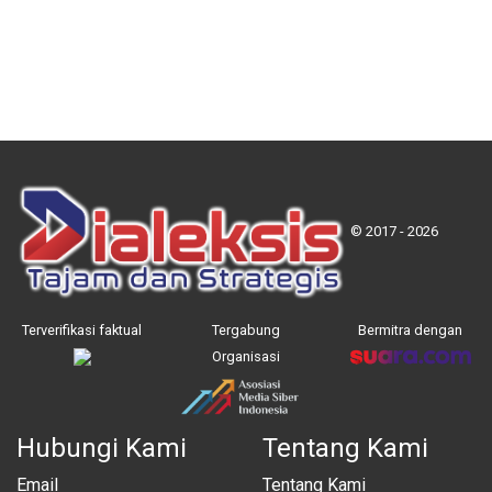
© 2017 - 2026
Terverifikasi faktual
Tergabung
Bermitra dengan
Organisasi
Hubungi Kami
Tentang Kami
Email
Tentang Kami