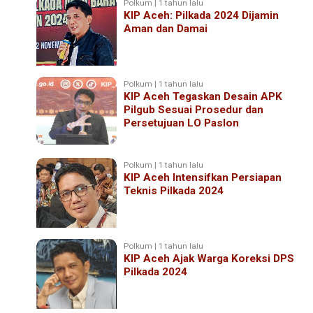
Polkum | 1 tahun lalu
KIP Aceh: Pilkada 2024 Dijamin
Aman dan Damai
Polkum | 1 tahun lalu
KIP Aceh Tegaskan Desain APK
Pilgub Sesuai Prosedur dan
Persetujuan LO Paslon
Polkum | 1 tahun lalu
KIP Aceh Intensifkan Persiapan
Teknis Pilkada 2024
Polkum | 1 tahun lalu
KIP Aceh Ajak Warga Koreksi DPS
Pilkada 2024