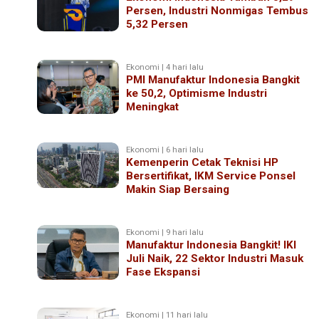
Persen, Industri Nonmigas Tembus
5,32 Persen
Ekonomi | 4 hari lalu
PMI Manufaktur Indonesia Bangkit
ke 50,2, Optimisme Industri
Meningkat
Ekonomi | 6 hari lalu
Kemenperin Cetak Teknisi HP
Bersertifikat, IKM Service Ponsel
Makin Siap Bersaing
Ekonomi | 9 hari lalu
Manufaktur Indonesia Bangkit! IKI
Juli Naik, 22 Sektor Industri Masuk
Fase Ekspansi
Ekonomi | 11 hari lalu