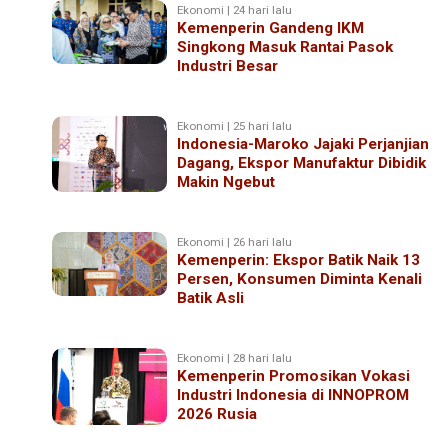
Ekonomi | 24 hari lalu
Kemenperin Gandeng IKM
Singkong Masuk Rantai Pasok
Industri Besar
Ekonomi | 25 hari lalu
Indonesia-Maroko Jajaki Perjanjian
Dagang, Ekspor Manufaktur Dibidik
Makin Ngebut
Ekonomi | 26 hari lalu
Kemenperin: Ekspor Batik Naik 13
Persen, Konsumen Diminta Kenali
Batik Asli
Ekonomi | 28 hari lalu
Kemenperin Promosikan Vokasi
Industri Indonesia di INNOPROM
2026 Rusia