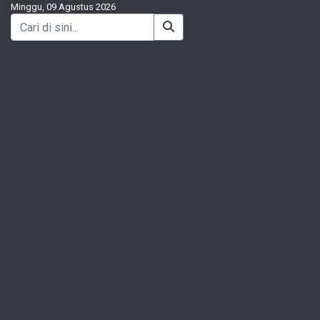
Minggu, 09 Agustus 2026