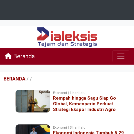
Beranda
BERANDA
/
/
Ekonomi | 1 hari lalu
Rempah hingga Sagu Siap Go
Global, Kemenperin Perkuat
Strategi Ekspor Industri Agro
Ekonomi | 3 hari lalu
Ekonomi Indonesia Tumbuh 5,29