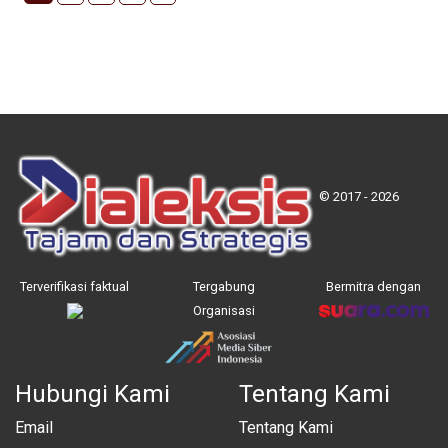
© 2017 - 2026
Terverifikasi faktual
Tergabung
Bermitra dengan
Organisasi
Hubungi Kami
Tentang Kami
Email
Tentang Kami