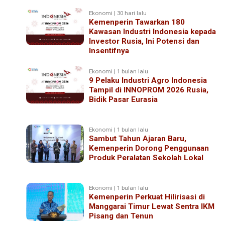
Ekonomi | 30 hari lalu
Kemenperin Tawarkan 180
Kawasan Industri Indonesia kepada
Investor Rusia, Ini Potensi dan
Insentifnya
Ekonomi | 1 bulan lalu
9 Pelaku Industri Agro Indonesia
Tampil di INNOPROM 2026 Rusia,
Bidik Pasar Eurasia
Ekonomi | 1 bulan lalu
Sambut Tahun Ajaran Baru,
Kemenperin Dorong Penggunaan
Produk Peralatan Sekolah Lokal
Ekonomi | 1 bulan lalu
Kemenperin Perkuat Hilirisasi di
Manggarai Timur Lewat Sentra IKM
Pisang dan Tenun