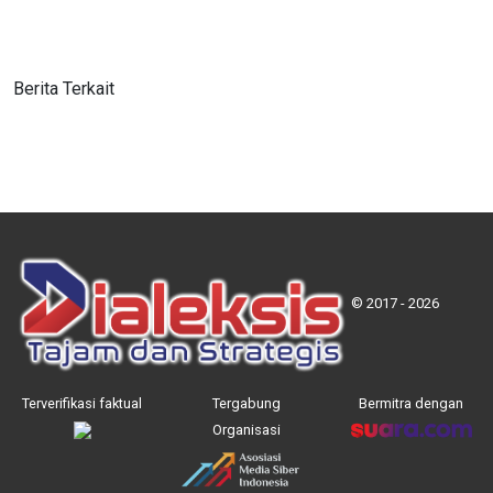
Berita Terkait
© 2017 - 2026
Terverifikasi faktual
Tergabung
Bermitra dengan
Organisasi