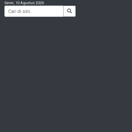
Senin, 10 Agustus 2026