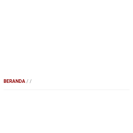
BERANDA
/
/