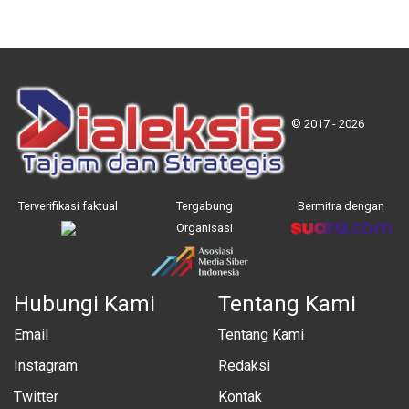
© 2017 - 2026
Terverifikasi faktual
Tergabung
Bermitra dengan
Organisasi
Hubungi Kami
Tentang Kami
Email
Tentang Kami
Instagram
Redaksi
Twitter
Kontak