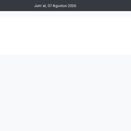
Jum`at, 07 Agustus 2026