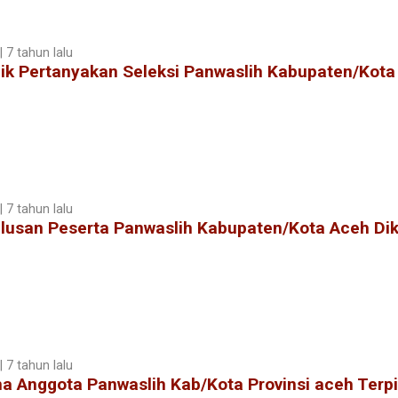
 7 tahun lalu
ik Pertanyakan Seleksi Panwaslih Kabupaten/Kota
 7 tahun lalu
lusan Peserta Panwaslih Kabupaten/Kota Aceh Dikr
 7 tahun lalu
 Anggota Panwaslih Kab/Kota Provinsi aceh Terpi