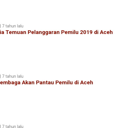
 7 tahun lalu
dia Temuan Pelanggaran Pemilu 2019 di Aceh
 7 tahun lalu
Lembaga Akan Pantau Pemilu di Aceh
 7 tahun lalu