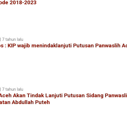
iode 2018-2023
 7 tahun lalu
s : KIP wajib menindaklanjuti Putusan Panwaslih A
 7 tahun lalu
Aceh Akan Tindak Lanjuti Putusan Sidang Panwasli
atan Abdullah Puteh