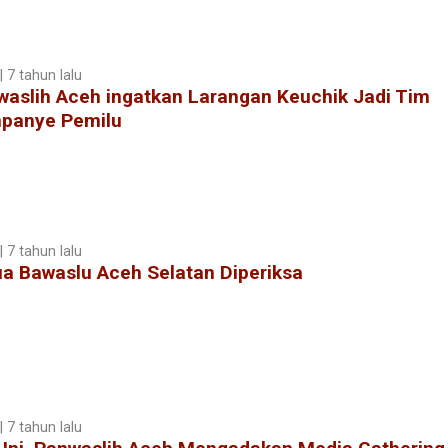
 7 tahun lalu
waslih Aceh ingatkan Larangan Keuchik Jadi Tim
panye Pemilu
 7 tahun lalu
a Bawaslu Aceh Selatan Diperiksa
 7 tahun lalu