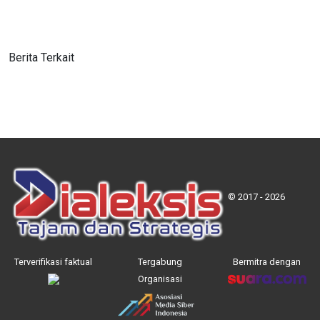
Berita Terkait
© 2017 - 2026
Terverifikasi faktual
Tergabung
Bermitra dengan
Organisasi