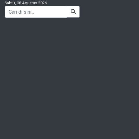
Sabtu, 08 Agustus 2026