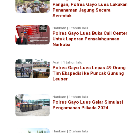
Pangan, Polres Gayo Lues Lakukan
Penanaman Jagung Secara
Serentak
Hankam | 1 tahun lalu
Polres Gayo Lues Buka Call Center
Untuk Laporan Penyalahgunaan
Narkoba
Aceh | 1 tahun lalu
Polres Gayo Lues Lepas 49 Orang
Tim Ekspedisi ke Puncak Gunung
Leuser
Hankam | 1 tahun lalu
Polres Gayo Lues Gelar Simulasi
Pengamanan Pilkada 2024
Hankam | 2 tahun lalu