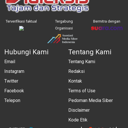
Terverifikasi faktual
Tergabung
Bermitra dengan
Organisasi
Hubungi Kami
Tentang Kami
Email
Tentang Kami
Instagram
Redaksi
Twitter
Kontak
Facebook
Terms of Use
Telepon
Pedoman Media Siber
Disclaimer
Kode Etik