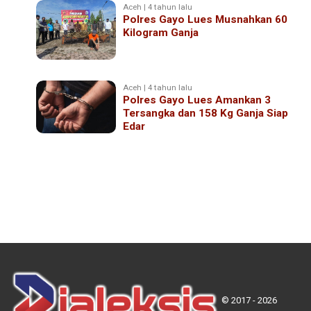
Aceh | 4 tahun lalu
Polres Gayo Lues Musnahkan 60
Kilogram Ganja
Aceh | 4 tahun lalu
Polres Gayo Lues Amankan 3
Tersangka dan 158 Kg Ganja Siap
Edar
© 2017 - 2026