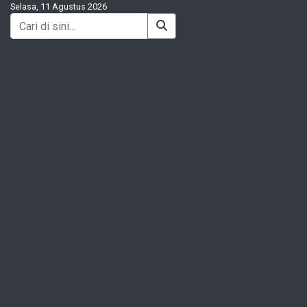
Selasa, 11 Agustus 2026