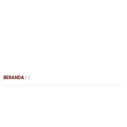
BERANDA
/
/