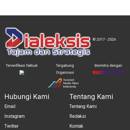
© 2017 - 2026
Terverifikasi faktual
Tergabung
Bermitra dengan
Organisasi
Hubungi Kami
Tentang Kami
Email
Tentang Kami
Instagram
Redaksi
Twitter
Kontak