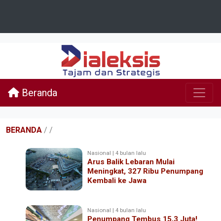
Beranda
BERANDA
/
/
Nasional | 4 bulan lalu
Arus Balik Lebaran Mulai
Meningkat, 327 Ribu Penumpang
Kembali ke Jawa
Nasional | 4 bulan lalu
Penumpang Tembus 15,3 Juta!