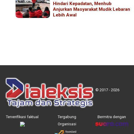
Hindari Kepadatan, Menhub
Anjurkan Masyarakat Mudik Lebaran
Lebih Awal
© 2017 - 2026
Terverifikasi faktual
Tergabung
Bermitra dengan
Organisasi