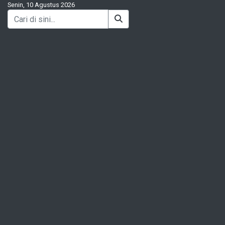
Senin, 10 Agustus 2026